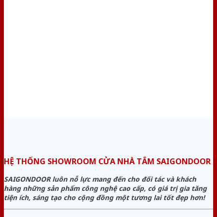
HỆ THỐNG SHOWROOM CỬA NHÀ TẮM SAIGONDOOR
SAIGONDOOR luôn nỗ lực mang đến cho đối tác và khách
hàng những sản phẩm công nghệ cao cấp, có giá trị gia tăng
tiện ích, sáng tạo cho cộng đồng một tương lai tốt đẹp hơn!