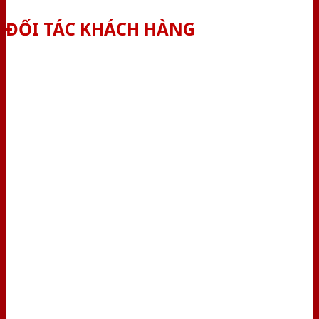
ĐỐI TÁC KHÁCH HÀNG