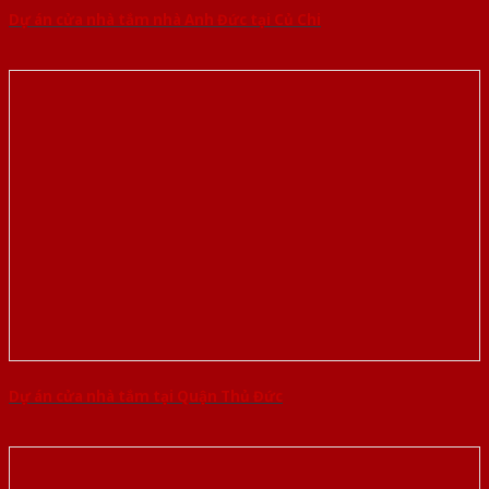
Dự án cửa nhà tắm nhà Anh Đức tại Củ Chi
Dự án cửa nhà tắm tại Quận Thủ Đức