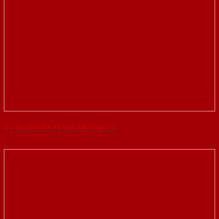
Dự án cửa nhà vệ sinh tại Quận 12