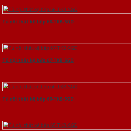
Tủ nội thất kệ bếp 68-TKB-SGD
Tủ nội thất kệ bếp 67-TKB-SGD
Tủ nội thất kệ bếp 66-TKB-SGD