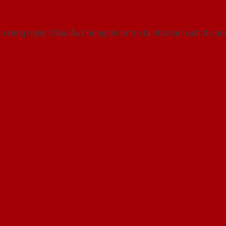
 công nghệ Châu Âu.Chúng tôi tự tin là nhà sản xuất & cun