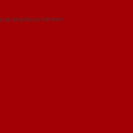
g cấp hàng đầu tại Việt Nam!