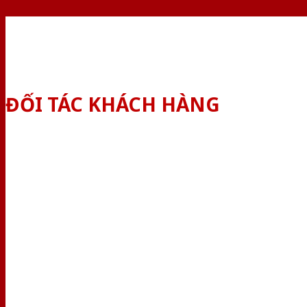
ĐỐI TÁC KHÁCH HÀNG