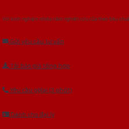
Với kinh nghiệm nhiêu năm nghiên cứu cửa theo tiêu chuẩn
Gửi yêu cầu tư vấn
Tải báo giá tổng hợp
Yêu cầu gọi lại (3 phút)
Dành cho đại lý