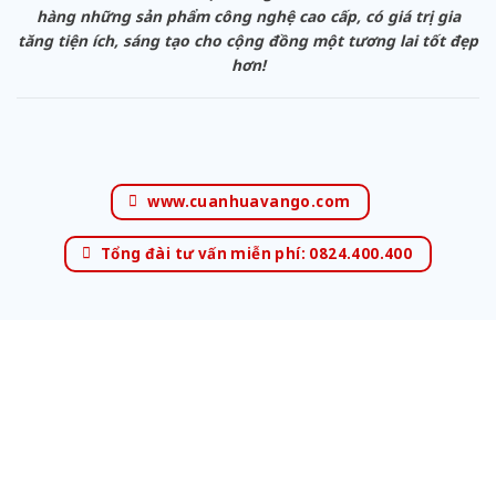
hàng những sản phẩm công nghệ cao cấp, có giá trị gia
tăng tiện ích, sáng tạo cho cộng đồng một tương lai tốt đẹp
hơn!
www.cuanhuavango.com
Tổng đài tư vấn miễn phí: 0824.400.400