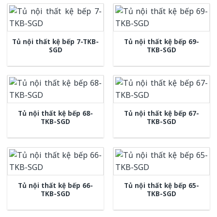
Tủ nội thất kệ bếp 7-TKB-
Tủ nội thất kệ bếp 69-
SGD
TKB-SGD
Tủ nội thất kệ bếp 68-
Tủ nội thất kệ bếp 67-
TKB-SGD
TKB-SGD
Tủ nội thất kệ bếp 66-
Tủ nội thất kệ bếp 65-
TKB-SGD
TKB-SGD