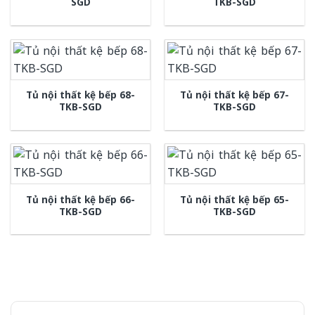
SGD
TKB-SGD
Tủ nội thất kệ bếp 68-
Tủ nội thất kệ bếp 67-
TKB-SGD
TKB-SGD
Tủ nội thất kệ bếp 66-
Tủ nội thất kệ bếp 65-
TKB-SGD
TKB-SGD