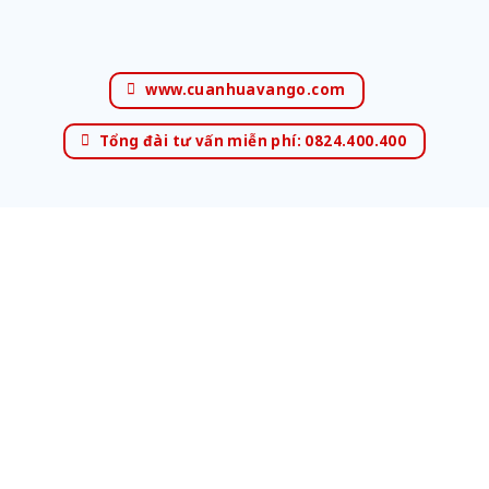
www.cuanhuavango.com
Tổng đài tư vấn miễn phí: 0824.400.400