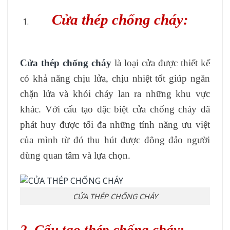
Cửa thép chống cháy:
Cửa thép chống cháy
là loại cửa được thiết kế
có khả năng chịu lửa, chịu nhiệt tốt giúp ngăn
chặn lửa và khói cháy lan ra những khu vực
khác. Với cấu tạo đặc biệt cửa chống cháy đã
phát huy được tối đa những tính năng ưu việt
của mình từ đó thu hút được đông đảo người
dùng quan tâm và lựa chọn.
CỬA THÉP CHỐNG CHÁY