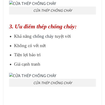
CỬA THÉP CHÔNG CHÁY
3. Ưu điểm thép chống cháy:
Khả năng
chống cháy
tuyệt vời
Không có vết nứt
Tiện lợi bảo trì
Giá cạnh tranh
CỬA THÉP CHỐNG CHÁY