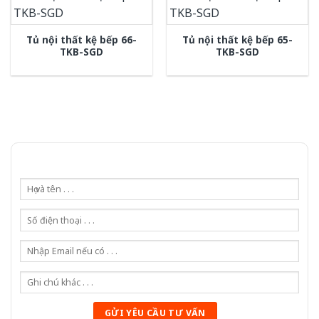
Tủ nội thất kệ bếp 66-
Tủ nội thất kệ bếp 65-
TKB-SGD
TKB-SGD