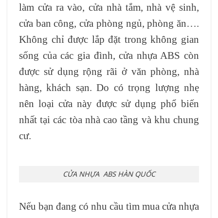
làm cửa ra vào, cửa nhà tắm, nhà vệ sinh,
cửa ban công, cửa phòng ngủ, phòng ăn….
Không chỉ được lắp đặt trong không gian
sống của các gia đình, cửa nhựa ABS còn
được sử dụng rộng rãi ở văn phòng, nhà
hàng, khách sạn. Do có trọng lượng nhẹ
nên loại cửa này được sử dụng phổ biến
nhất tại các tòa nhà cao tầng và khu chung
cư.
CỬA NHỰA ABS HÀN QUỐC
Nếu bạn đang có nhu cầu tìm mua cửa nhựa