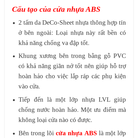
Cấu tạo của cửa nhựa ABS
2 tấm da DeCo-Sheet nhựa thông hợp tín
ở bên ngoài: Loại nhựa này rất bền có
khả năng chống va đập tốt.
Khung xương bên trong bằng gỗ PVC
có khả năng giãn nở tốt nên giúp hỗ trợ
hoàn hảo cho việc lắp ráp các phụ kiện
vào cửa.
Tiếp đến là một lớp nhựa LVL giúp
chống nước hoàn hảo. Một ưu điểm mà
không loại cửa nào có được.
Bên trong lõi
cửa nhựa ABS
là một lớp