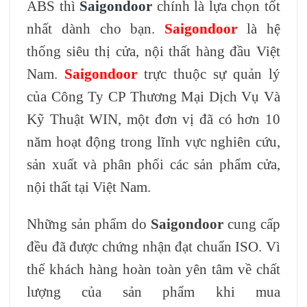
ABS thì
Saigondoor
chính là lựa chọn tốt
nhất dành cho bạn.
Saigondoor
là hệ
thống siêu thị cửa, nội thất hàng đầu Việt
Nam.
Saigondoor
trực thuộc sự quản lý
của Công Ty CP Thương Mại Dịch Vụ Và
Kỹ Thuật WIN, một đơn vị đã có hơn 10
năm hoạt động trong lĩnh vực nghiên cứu,
sản xuất và phân phối các sản phẩm cửa,
nội thất tại Việt Nam.
Những sản phẩm do
Saigondoor
cung cấp
đều đã được chứng nhận đạt chuẩn ISO. Vì
thế khách hàng hoàn toàn yên tâm về chất
lượng của sản phẩm khi mua