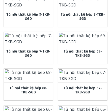
Tủ nội thất kệ bếp 9-TKB-
Tủ nội thất kệ bếp 8-TKB-
SGD
SGD
Tủ nội thất kệ bếp 7-TKB-
Tủ nội thất kệ bếp 69-
SGD
TKB-SGD
Tủ nội thất kệ bếp 68-
Tủ nội thất kệ bếp 67-
TKB-SGD
TKB-SGD