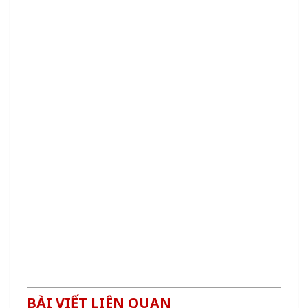
BÀI VIẾT LIÊN QUAN