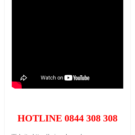
HOTLINE 08
44 308 308