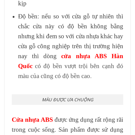
kịp
Độ bền: nếu so với cửa gỗ tự nhiên thì
chắc cửa này có độ bền không bằng
nhưng khi đem so với cửa nhựa khác hay
cửa gỗ công nghiệp trên thị trường hiện
nay thì dòng
cửa nhựa ABS Hàn
Quốc
có độ bền vượt trội bên cạnh đó
màu của cũng có độ bền cao.
MÀU ĐƯỢC ƯA CHUỘNG
Cửa nhựa ABS
được ứng dụng rất rộng rãi
trong cuộc sống. Sản phẩm được sử dụng