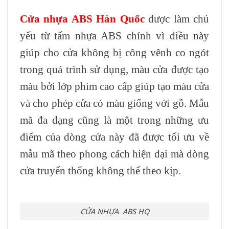
Cửa nhựa ABS Hàn Quốc
được làm chủ
yếu từ tấm nhựa ABS chính vì điều này
giúp cho cửa không bị công vênh co ngót
trong quá trình sử dụng, màu cửa được tạo
màu bởi lớp phim cao cấp giúp tạo màu cửa
và cho phép cửa có màu giống với gỗ. Mẫu
mã đa dạng cũng là một trong những ưu
điểm của dòng cửa này đã được tối ưu về
mẫu mã theo phong cách hiện đại mà dòng
cửa truyển thống không thể theo kịp.
CỬA NHỰA ABS HQ