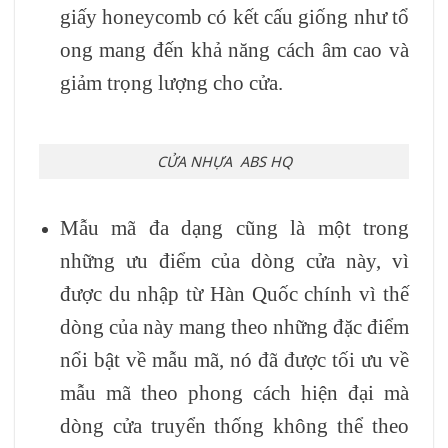
giấy honeycomb có kết cấu giống như tổ
ong mang đến khả năng cách âm cao và
giảm trọng lượng cho cửa.
CỬA NHỰA ABS HQ
Mẫu mã đa dạng cũng là một trong
những ưu điểm của dòng cửa này, vì
được du nhập từ Hàn Quốc chính vì thế
dòng của này mang theo những đặc điểm
nổi bật về mẫu mã, nó đã được tối ưu về
mẫu mã theo phong cách hiện đại mà
dòng cửa truyển thống không thể theo