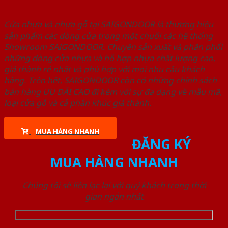
Cửa nhựa và nhựa gỗ tại SAIGONDOOR là thương hiệu
sản phẩm các dòng cửa trong một chuỗi các hệ thống
Showroom SAIGONDOOR. Chuyên sản xuất và phân phối
những dòng cửa nhựa và hỗ hợp nhựa chất lượng cao,
giá thành rẻ nhất và phù hợp với mọi nhu cầu khách
hàng. Trên hết, SAIGONDOOR còn có những chính sách
bán hàng ƯU ĐÃI CAO đi kèm với sự đa dạng về mẫu mã,
loại cửa gỗ và cả phân khúc giá thành.
MUA HÀNG NHANH
ĐĂNG KÝ
MUA HÀNG NHANH
Chúng tôi sẽ liên lạc lại với quý khách trong thời
gian ngắn nhất