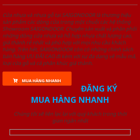
Cửa nhựa và nhựa gỗ tại SAIGONDOOR là thương hiệu
sản phẩm các dòng cửa trong một chuỗi các hệ thống
Showroom SAIGONDOOR. Chuyên sản xuất và phân phối
những dòng cửa nhựa và hỗ hợp nhựa chất lượng cao,
giá thành rẻ nhất và phù hợp với mọi nhu cầu khách
hàng. Trên hết, SAIGONDOOR còn có những chính sách
bán hàng ƯU ĐÃI CAO đi kèm với sự đa dạng về mẫu mã,
loại cửa gỗ và cả phân khúc giá thành.
MUA HÀNG NHANH
ĐĂNG KÝ
MUA HÀNG NHANH
Chúng tôi sẽ liên lạc lại với quý khách trong thời
gian ngắn nhất