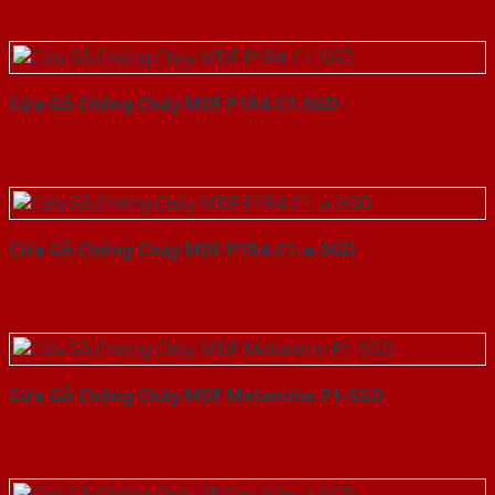
Cửa Gỗ Chống Cháy MDF P1R4-C1-SGD
Cửa Gỗ Chống Cháy MDF P1R4-C1-a-SGD
Cửa Gỗ Chống Cháy MDF Melamine P1-SGD