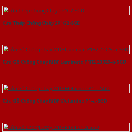
Cửa Thép Chống Cháy 2P1G2-SGD
Cửa Gỗ Chống Cháy MDF Laminate P1R2 23029-a-SGD
Cửa Gỗ Chống Cháy MDF Melamine P1-a-SGD