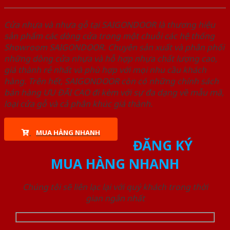
Cửa nhựa và nhựa gỗ tại SAIGONDOOR là thương hiệu
sản phẩm các dòng cửa trong một chuỗi các hệ thống
Showroom SAIGONDOOR. Chuyên sản xuất và phân phối
những dòng cửa nhựa và hỗ hợp nhựa chất lượng cao,
giá thành rẻ nhất và phù hợp với mọi nhu cầu khách
hàng. Trên hết, SAIGONDOOR còn có những chính sách
bán hàng ƯU ĐÃI CAO đi kèm với sự đa dạng về mẫu mã,
loại cửa gỗ và cả phân khúc giá thành.
MUA HÀNG NHANH
ĐĂNG KÝ
MUA HÀNG NHANH
Chúng tôi sẽ liên lạc lại với quý khách trong thời
gian ngắn nhất