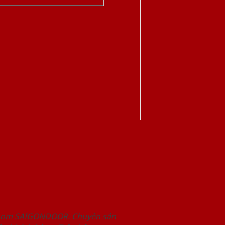
wroom SAIGONDOOR. Chuyên sản