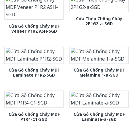
Cửa Thép Chống Cháy
2P1G2-a-SGD
Cửa Gỗ Chống Cháy MDF
Veneer P1R2 ASH-SGD
Cửa Gỗ Chống Cháy MDF
Cửa Gỗ Chống Cháy MDF
Laminate P1R2-SGD
Melamine 1-a-SGD
Cửa Gỗ Chống Cháy MDF
Cửa Gỗ Chống Cháy MDF
P1R4-C1-SGD
Laminate-a-SGD