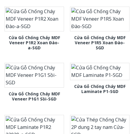
Cửa Gỗ Chống Cháy MDF
Cửa Gỗ Chống Cháy MDF
Veneer P1R2 Xoan Đào-
Veneer P1R5 Xoan Đào-
a-SGD
SGD
Cửa Gỗ Chống Cháy MDF
Laminate P1-SGD
Cửa Gỗ Chống Cháy MDF
Veneer P1G1 Sồi-SGD