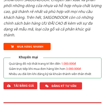
phối những dòng cửa nhựa và hỗ hợp nhựa chất lượng
cao, giá thành rẻ nhất và phù hợp với mọi nhu cầu
khách hàng. Trên hết, SAIGONDOOR còn có những
chính sách bán hàng ƯU ĐÃI CAO đi kèm với sự đa
dạng về mẫu mã, loại cửa gỗ và cả phân khúc giá
thành.
MUA HÀNG NHANH
Khuyến mại
Quà tặng đồ nội thất trang trí lên đến
1.000.000đ
Giảm trực tiếp khi mua đơn hàng lớn hơn
3.000.000đ
Nhiều ưu đãi lớn khi đăng ký tài khoản thành viên thân thiết
TẢI BẢNG GIÁ
ĐĂNG KÝ TƯ VẤN