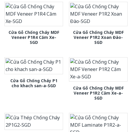
Cửa Gỗ Chống Cháy MDF
Cửa Gỗ Chống Cháy MDF
Veneer P1R4 Căm Xe-
Veneer P1R2 Xoan Đào-
SGD
SGD
Cửa Gỗ Chống Cháy P1
cho khach san-a-SGD
Cửa Gỗ Chống Cháy MDF
Veneer P1R2 Căm Xe-a-
SGD