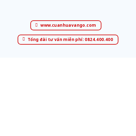
www.cuanhuavango.com
Tổng đài tư vấn miễn phí: 0824.400.400