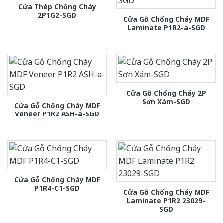
Cửa Thép Chống Cháy
2P1G2-SGD
Cửa Gỗ Chống Cháy MDF
Laminate P1R2-a-SGD
Cửa Gỗ Chống Cháy 2P
Sơn Xám-SGD
Cửa Gỗ Chống Cháy MDF
Veneer P1R2 ASH-a-SGD
Cửa Gỗ Chống Cháy MDF
P1R4-C1-SGD
Cửa Gỗ Chống Cháy MDF
Laminate P1R2 23029-
SGD