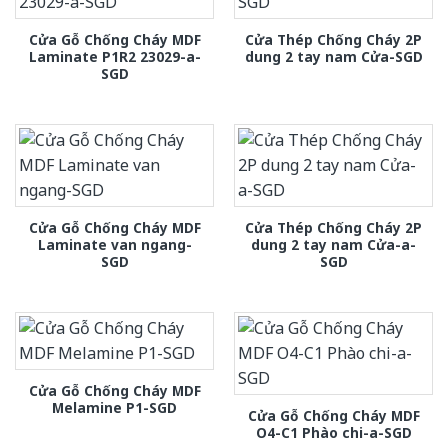
Cửa Gỗ Chống Cháy MDF
Cửa Thép Chống Cháy 2P
Laminate P1R2 23029-a-
dung 2 tay nam Cửa-SGD
SGD
Cửa Gỗ Chống Cháy MDF
Cửa Thép Chống Cháy 2P
Laminate van ngang-
dung 2 tay nam Cửa-a-
SGD
SGD
Cửa Gỗ Chống Cháy MDF
Melamine P1-SGD
Cửa Gỗ Chống Cháy MDF
O4-C1 Phào chi-a-SGD