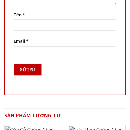
Tên
*
Email
*
SẢN PHẨM TƯƠNG TỰ