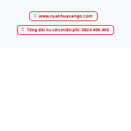
www.cuanhuavango.com
Tổng đài tư vấn miễn phí: 0824.400.400