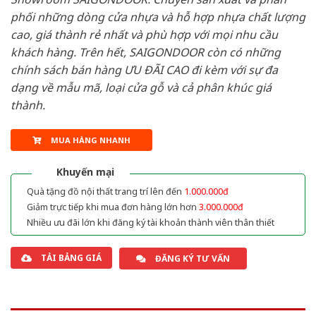
phối những dòng cửa nhựa và hỗ hợp nhựa chất lượng
cao, giá thành rẻ nhất và phù hợp với mọi nhu cầu
khách hàng. Trên hết, SAIGONDOOR còn có những
chính sách bán hàng ƯU ĐÃI CAO đi kèm với sự đa
dạng về mẫu mã, loại cửa gỗ và cả phân khúc giá
thành.
MUA HÀNG NHANH
Khuyến mại
Quà tặng đồ nội thất trang trí lên đến
1.000.000đ
Giảm trực tiếp khi mua đơn hàng lớn hơn
3.000.000đ
Nhiều ưu đãi lớn khi đăng ký tài khoản thành viên thân thiết
TẢI BẢNG GIÁ
ĐĂNG KÝ TƯ VẤN