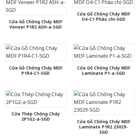
Cửa Gỗ Chống Cháy MDF
O4-C1 Phào chi-SGD
Cửa Gỗ Chống Cháy MDF
Veneer P1R2 ASH-a-SGD
Cửa Gỗ Chống Cháy MDF
Cửa Gỗ Chống Cháy MDF
P1R4-C1-SGD
Laminate P1-a-SGD
Cửa Thép Chống Cháy
2P1G2-a-SGD
Cửa Gỗ Chống Cháy MDF
Laminate P1R2 23029-
SGD