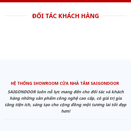
ĐỐI TÁC KHÁCH HÀNG
HỆ THỐNG SHOWROOM CỬA NHÀ TẮM SAIGONDOOR
SAIGONDOOR luôn nỗ lực mang đến cho đối tác và khách
hàng những sản phẩm công nghệ cao cấp, có giá trị gia
tăng tiện ích, sáng tạo cho cộng đồng một tương lai tốt đẹp
hơn!