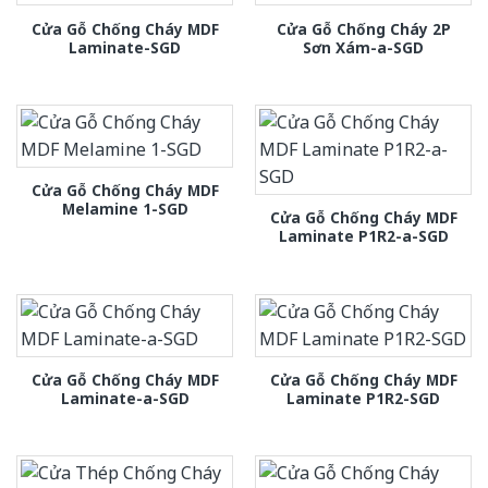
Cửa Gỗ Chống Cháy MDF
Cửa Gỗ Chống Cháy 2P
Laminate-SGD
Sơn Xám-a-SGD
Cửa Gỗ Chống Cháy MDF
Melamine 1-SGD
Cửa Gỗ Chống Cháy MDF
Laminate P1R2-a-SGD
Cửa Gỗ Chống Cháy MDF
Cửa Gỗ Chống Cháy MDF
Laminate-a-SGD
Laminate P1R2-SGD