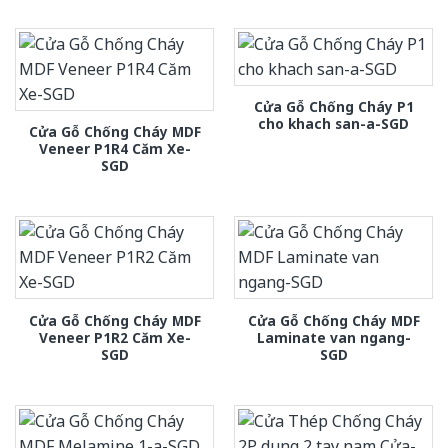
Cửa Gỗ Chống Cháy P1
cho khach san-a-SGD
Cửa Gỗ Chống Cháy MDF
Veneer P1R4 Căm Xe-
SGD
Cửa Gỗ Chống Cháy MDF
Cửa Gỗ Chống Cháy MDF
Veneer P1R2 Căm Xe-
Laminate van ngang-
SGD
SGD