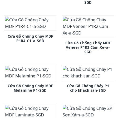
SGD
Cửa Gỗ Chống Cháy MDF
P1R4-C1-a-SGD
Cửa Gỗ Chống Cháy MDF
Veneer P1R2 Căm Xe-a-
SGD
Cửa Gỗ Chống Cháy MDF
Cửa Gỗ Chống Cháy P1
Melamine P1-SGD
cho khach san-SGD