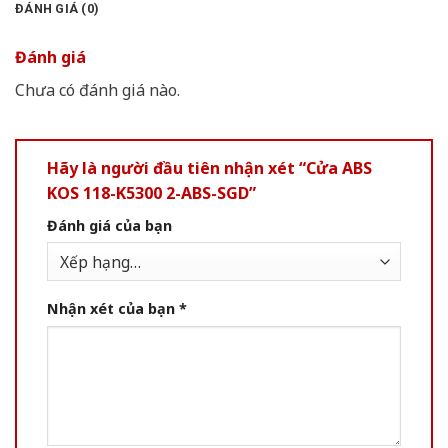
ĐÁNH GIÁ (0)
Đánh giá
Chưa có đánh giá nào.
Hãy là người đầu tiên nhận xét “Cửa ABS
KOS 118-K5300 2-ABS-SGD”
Đánh giá của bạn
Nhận xét của bạn
*