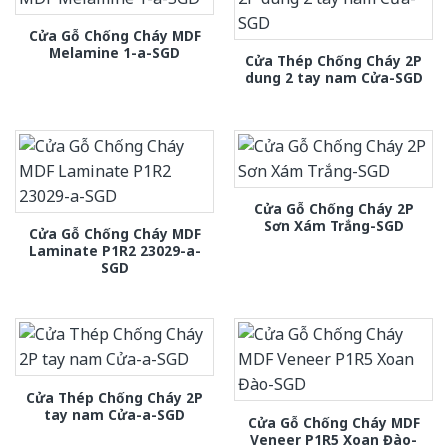
Cửa Gỗ Chống Cháy MDF
Melamine 1-a-SGD
Cửa Thép Chống Cháy 2P
dung 2 tay nam Cửa-SGD
Cửa Gỗ Chống Cháy 2P
Sơn Xám Trắng-SGD
Cửa Gỗ Chống Cháy MDF
Laminate P1R2 23029-a-
SGD
Cửa Thép Chống Cháy 2P
tay nam Cửa-a-SGD
Cửa Gỗ Chống Cháy MDF
Veneer P1R5 Xoan Đào-