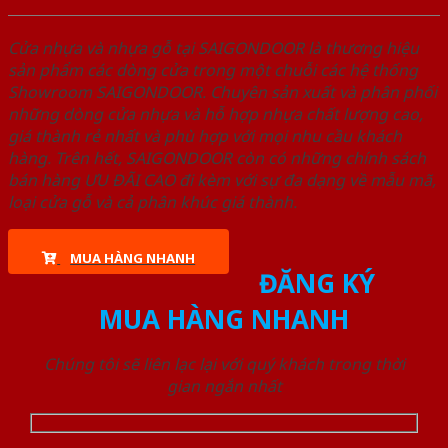
Cửa nhựa và nhựa gỗ tại SAIGONDOOR là thương hiệu
sản phẩm các dòng cửa trong một chuỗi các hệ thống
Showroom SAIGONDOOR. Chuyên sản xuất và phân phối
những dòng cửa nhựa và hỗ hợp nhựa chất lượng cao,
giá thành rẻ nhất và phù hợp với mọi nhu cầu khách
hàng. Trên hết, SAIGONDOOR còn có những chính sách
bán hàng ƯU ĐÃI CAO đi kèm với sự đa dạng về mẫu mã,
loại cửa gỗ và cả phân khúc giá thành.
MUA HÀNG NHANH
ĐĂNG KÝ
MUA HÀNG NHANH
Chúng tôi sẽ liên lạc lại với quý khách trong thời
gian ngắn nhất