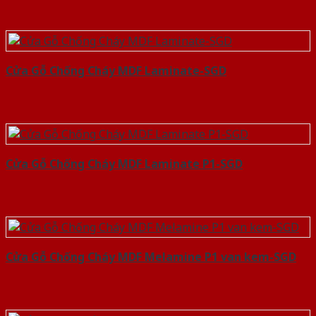
Cửa Gỗ Chống Cháy MDF Laminate-SGD
Cửa Gỗ Chống Cháy MDF Laminate P1-SGD
Cửa Gỗ Chống Cháy MDF Melamine P1 van kem-SGD