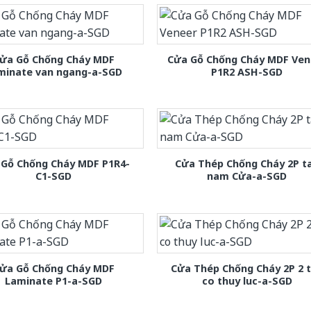
ửa Gỗ Chống Cháy MDF
Cửa Gỗ Chống Cháy MDF Ven
minate van ngang-a-SGD
P1R2 ASH-SGD
 Gỗ Chống Cháy MDF P1R4-
Cửa Thép Chống Cháy 2P t
C1-SGD
nam Cửa-a-SGD
ửa Gỗ Chống Cháy MDF
Cửa Thép Chống Cháy 2P 2 
Laminate P1-a-SGD
co thuy luc-a-SGD