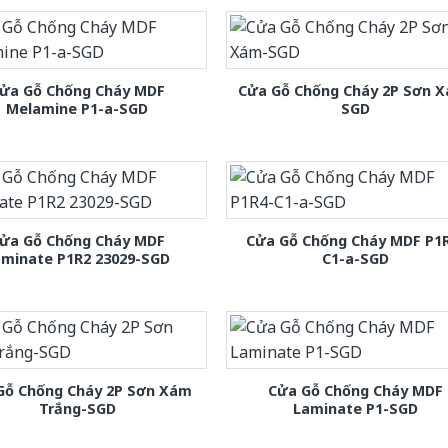
ửa Gỗ Chống Cháy MDF
Cửa Gỗ Chống Cháy 2P Sơn 
Melamine P1-a-SGD
SGD
ửa Gỗ Chống Cháy MDF
Cửa Gỗ Chống Cháy MDF P1
aminate P1R2 23029-SGD
C1-a-SGD
Gỗ Chống Cháy 2P Sơn Xám
Cửa Gỗ Chống Cháy MDF
Trắng-SGD
Laminate P1-SGD