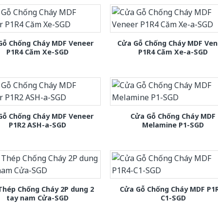
Gỗ Chống Cháy MDF Veneer
Cửa Gỗ Chống Cháy MDF Ven
P1R4 Căm Xe-SGD
P1R4 Căm Xe-a-SGD
Gỗ Chống Cháy MDF Veneer
Cửa Gỗ Chống Cháy MDF
P1R2 ASH-a-SGD
Melamine P1-SGD
Thép Chống Cháy 2P dung 2
Cửa Gỗ Chống Cháy MDF P1
tay nam Cửa-SGD
C1-SGD