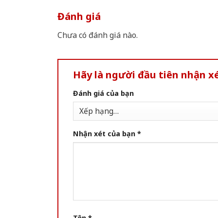
Đánh giá
Chưa có đánh giá nào.
Hãy là người đầu tiên nhận 
Đánh giá của bạn
Nhận xét của bạn
*
Tên
*