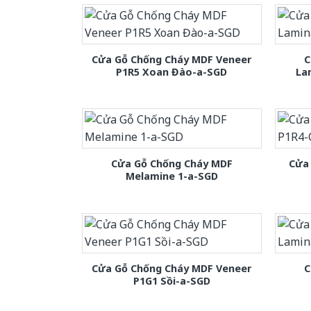
Cửa Gỗ Chống Cháy MDF Veneer
C
P1R5 Xoan Đào-a-SGD
La
Cửa Gỗ Chống Cháy MDF
Cửa
Melamine 1-a-SGD
Cửa Gỗ Chống Cháy MDF Veneer
C
P1G1 Sồi-a-SGD