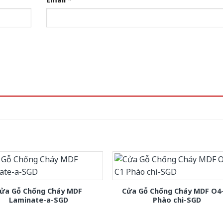
ửa Gỗ Chống Cháy MDF
Cửa Gỗ Chống Cháy MDF O4
Laminate-a-SGD
Phào chi-SGD