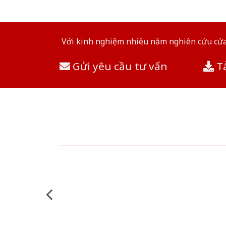
Với kinh nghiệm nhiêu năm nghiên cứu cửa 
Gửi yêu cầu tư vấn
Tả