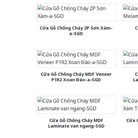
Cửa Gỗ Chống Cháy 2P Sơn Xám-
C
a-SGD
Cửa Gỗ Chống Cháy MDF Veneer
C
P1R2 Xoan Đào-a-SGD
L
Cửa Gỗ Chống Cháy MDF
Cửa 
Laminate van ngang-SGD