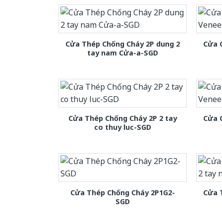
Cửa Thép Chống Cháy 2P dung 2
Cửa 
tay nam Cửa-a-SGD
Cửa Thép Chống Cháy 2P 2 tay
Cửa 
co thuy luc-SGD
Cửa Thép Chống Cháy 2P1G2-
Cửa 
SGD