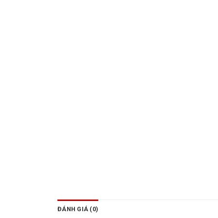
ĐÁNH GIÁ (0)