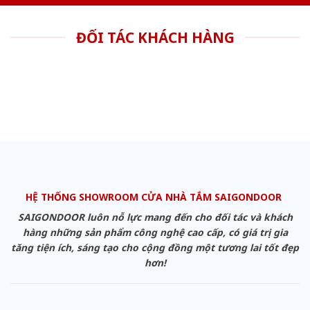
ĐỐI TÁC KHÁCH HÀNG
HỆ THỐNG SHOWROOM CỬA NHÀ TẮM SAIGONDOOR
SAIGONDOOR luôn nỗ lực mang đến cho đối tác và khách
hàng những sản phẩm công nghệ cao cấp, có giá trị gia
tăng tiện ích, sáng tạo cho cộng đồng một tương lai tốt đẹp
hơn!