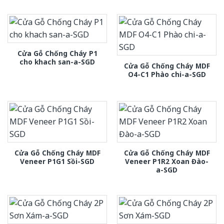
Cửa Gỗ Chống Cháy P1
cho khach san-a-SGD
Cửa Gỗ Chống Cháy MDF
O4-C1 Phào chi-a-SGD
Cửa Gỗ Chống Cháy MDF
Cửa Gỗ Chống Cháy MDF
Veneer P1G1 Sồi-SGD
Veneer P1R2 Xoan Đào-
a-SGD