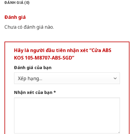
ĐÁNH GIÁ (0)
Đánh giá
Chưa có đánh giá nào.
Hãy là người đầu tiên nhận xét “Cửa ABS
KOS 105-M8707-ABS-SGD”
Đánh giá của bạn
Nhận xét của bạn
*