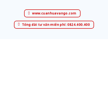
www.cuanhuavango.com
Tổng đài tư vấn miễn phí: 0824.400.400