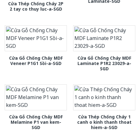
Laminate-SGD
Cửa Thép Chống Cháy 2P
2 tay co thuy luc-a-SGD
Cửa Gỗ Chống Cháy MDF
Cửa Gỗ Chống Cháy MDF
Veneer P1G1 Sồi-a-SGD
Laminate P1R2 23029-a-
SGD
Cửa Gỗ Chống Cháy MDF
Cửa Thép Chống Cháy 1
Melamine P1 van kem-
canh o kinh thanh thoat
SGD
hiem-a-SGD