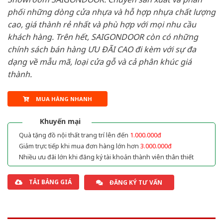
phối những dòng cửa nhựa và hỗ hợp nhựa chất lượng
cao, giá thành rẻ nhất và phù hợp với mọi nhu cầu
khách hàng. Trên hết, SAIGONDOOR còn có những
chính sách bán hàng ƯU ĐÃI CAO đi kèm với sự đa
dạng về mẫu mã, loại cửa gỗ và cả phân khúc giá
thành.
MUA HÀNG NHANH
Khuyến mại
Quà tặng đồ nội thất trang trí lên đến
1.000.000đ
Giảm trực tiếp khi mua đơn hàng lớn hơn
3.000.000đ
Nhiều ưu đãi lớn khi đăng ký tài khoản thành viên thân thiết
TẢI BẢNG GIÁ
ĐĂNG KÝ TƯ VẤN