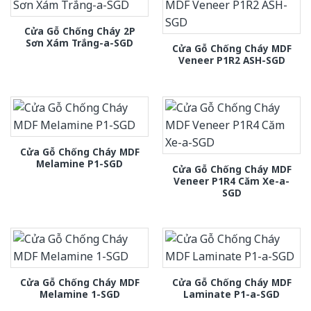
Cửa Gỗ Chống Cháy 2P
Sơn Xám Trắng-a-SGD
Cửa Gỗ Chống Cháy MDF
Veneer P1R2 ASH-SGD
Cửa Gỗ Chống Cháy MDF
Melamine P1-SGD
Cửa Gỗ Chống Cháy MDF
Veneer P1R4 Căm Xe-a-
SGD
Cửa Gỗ Chống Cháy MDF
Cửa Gỗ Chống Cháy MDF
Melamine 1-SGD
Laminate P1-a-SGD