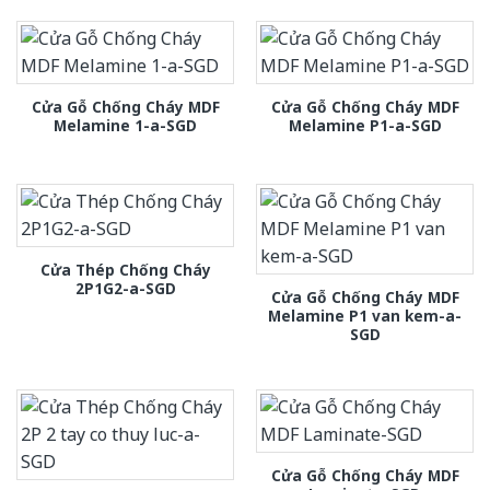
Cửa Gỗ Chống Cháy MDF
Cửa Gỗ Chống Cháy MDF
Melamine 1-a-SGD
Melamine P1-a-SGD
Cửa Thép Chống Cháy
2P1G2-a-SGD
Cửa Gỗ Chống Cháy MDF
Melamine P1 van kem-a-
SGD
Cửa Gỗ Chống Cháy MDF