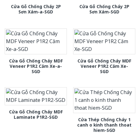
Cửa Gỗ Chống Cháy 2P
Cửa Gỗ Chống Cháy 2P
Sơn Xám-a-SGD
Sơn Xám-SGD
Cửa Gỗ Chống Cháy MDF
Cửa Gỗ Chống Cháy MDF
Veneer P1R2 Căm Xe-a-
Veneer P1R2 Căm Xe-
SGD
SGD
Cửa Gỗ Chống Cháy MDF
Laminate P1R2-SGD
Cửa Thép Chống Cháy 1
canh o kinh thanh thoat
hiem-SGD