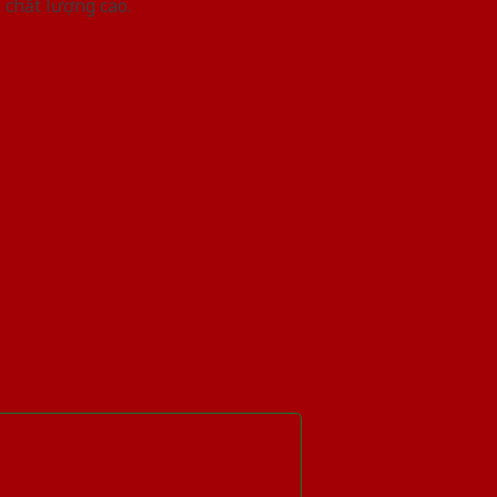
 chất lượng cao.