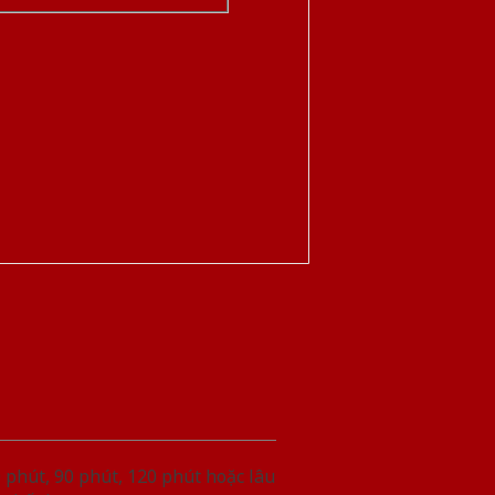
phút, 90 phút, 120 phút hoặc lâu