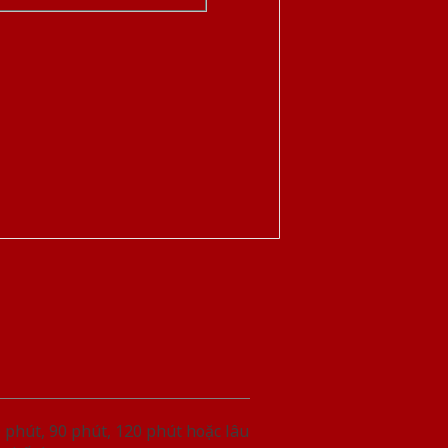
phút, 90 phút, 120 phút hoặc lâu