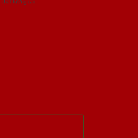
 chất lượng cao.