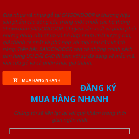
Cửa nhựa và nhựa gỗ tại SAIGONDOOR là thương hiệu
sản phẩm các dòng cửa trong một chuỗi các hệ thống
Showroom SAIGONDOOR. Chuyên sản xuất và phân phối
những dòng cửa nhựa và hỗ hợp nhựa chất lượng cao,
giá thành rẻ nhất và phù hợp với mọi nhu cầu khách
hàng. Trên hết, SAIGONDOOR còn có những chính sách
bán hàng ƯU ĐÃI CAO đi kèm với sự đa dạng về mẫu mã,
loại cửa gỗ và cả phân khúc giá thành.
MUA HÀNG NHANH
ĐĂNG KÝ
MUA HÀNG NHANH
Chúng tôi sẽ liên lạc lại với quý khách trong thời
gian ngắn nhất