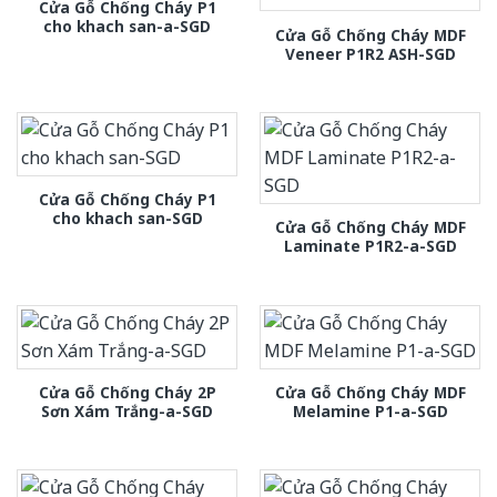
Cửa Gỗ Chống Cháy P1
cho khach san-a-SGD
Cửa Gỗ Chống Cháy MDF
Veneer P1R2 ASH-SGD
Cửa Gỗ Chống Cháy P1
cho khach san-SGD
Cửa Gỗ Chống Cháy MDF
Laminate P1R2-a-SGD
Cửa Gỗ Chống Cháy 2P
Cửa Gỗ Chống Cháy MDF
Sơn Xám Trắng-a-SGD
Melamine P1-a-SGD