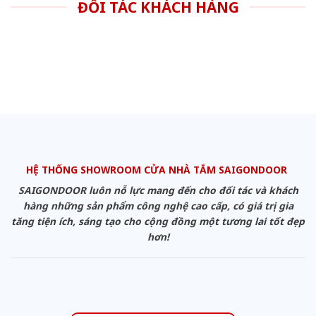
ĐỐI TÁC KHÁCH HÀNG
HỆ THỐNG SHOWROOM CỬA NHÀ TẮM SAIGONDOOR
SAIGONDOOR luôn nỗ lực mang đến cho đối tác và khách
hàng những sản phẩm công nghệ cao cấp, có giá trị gia
tăng tiện ích, sáng tạo cho cộng đồng một tương lai tốt đẹp
hơn!