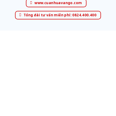
www.cuanhuavango.com
Tổng đài tư vấn miễn phí: 0824.400.400