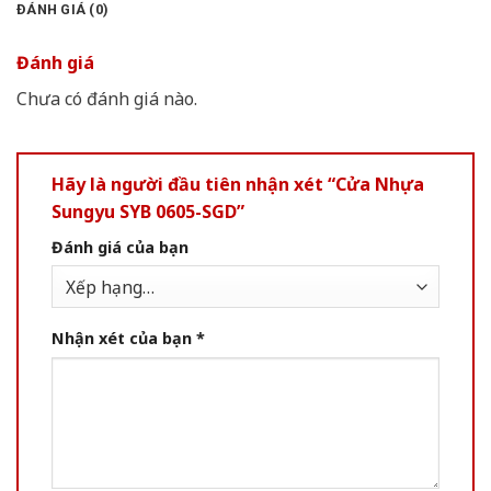
ĐÁNH GIÁ (0)
Đánh giá
Chưa có đánh giá nào.
Hãy là người đầu tiên nhận xét “Cửa Nhựa
Sungyu SYB 0605-SGD”
Đánh giá của bạn
Nhận xét của bạn
*