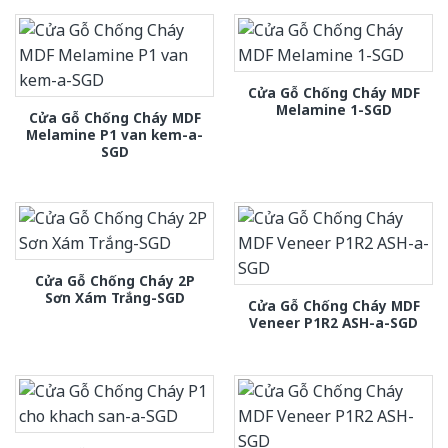
Cửa Gỗ Chống Cháy MDF
Melamine 1-SGD
Cửa Gỗ Chống Cháy MDF
Melamine P1 van kem-a-
SGD
Cửa Gỗ Chống Cháy 2P
Sơn Xám Trắng-SGD
Cửa Gỗ Chống Cháy MDF
Veneer P1R2 ASH-a-SGD