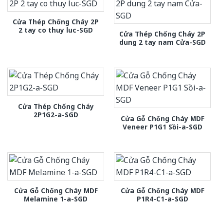
Cửa Thép Chống Cháy 2P
2 tay co thuy luc-SGD
Cửa Thép Chống Cháy 2P
dung 2 tay nam Cửa-SGD
Cửa Thép Chống Cháy
2P1G2-a-SGD
Cửa Gỗ Chống Cháy MDF
Veneer P1G1 Sồi-a-SGD
Cửa Gỗ Chống Cháy MDF
Cửa Gỗ Chống Cháy MDF
Melamine 1-a-SGD
P1R4-C1-a-SGD