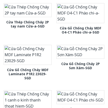
Cửa Thép Chống Cháy 2P
tay nam Cửa-a-SGD
Cửa Gỗ Chống Cháy MDF
O4-C1 Phào chi-a-SGD
Cửa Gỗ Chống Cháy 2P
Sơn Xám-SGD
Cửa Gỗ Chống Cháy MDF
Laminate P1R2 23029-
SGD