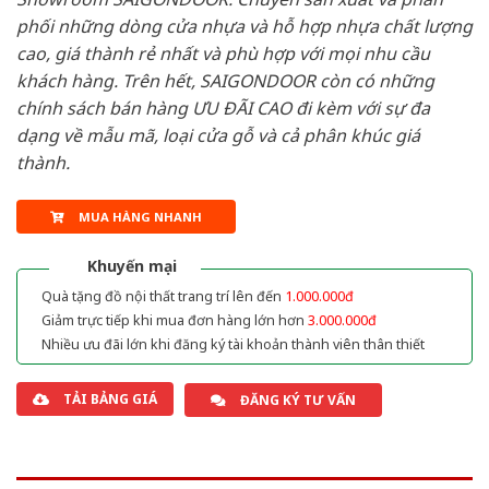
phối những dòng cửa nhựa và hỗ hợp nhựa chất lượng
cao, giá thành rẻ nhất và phù hợp với mọi nhu cầu
khách hàng. Trên hết, SAIGONDOOR còn có những
chính sách bán hàng ƯU ĐÃI CAO đi kèm với sự đa
dạng về mẫu mã, loại cửa gỗ và cả phân khúc giá
thành.
MUA HÀNG NHANH
Khuyến mại
Quà tặng đồ nội thất trang trí lên đến
1.000.000đ
Giảm trực tiếp khi mua đơn hàng lớn hơn
3.000.000đ
Nhiều ưu đãi lớn khi đăng ký tài khoản thành viên thân thiết
TẢI BẢNG GIÁ
ĐĂNG KÝ TƯ VẤN