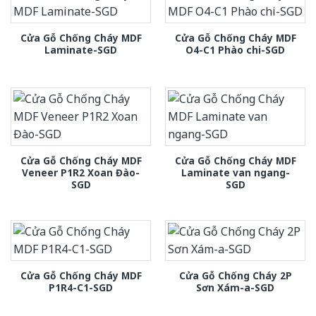
Cửa Gỗ Chống Cháy MDF
Cửa Gỗ Chống Cháy MDF
Laminate-SGD
O4-C1 Phào chi-SGD
Cửa Gỗ Chống Cháy MDF
Cửa Gỗ Chống Cháy MDF
Veneer P1R2 Xoan Đào-
Laminate van ngang-
SGD
SGD
Cửa Gỗ Chống Cháy MDF
Cửa Gỗ Chống Cháy 2P
P1R4-C1-SGD
Sơn Xám-a-SGD