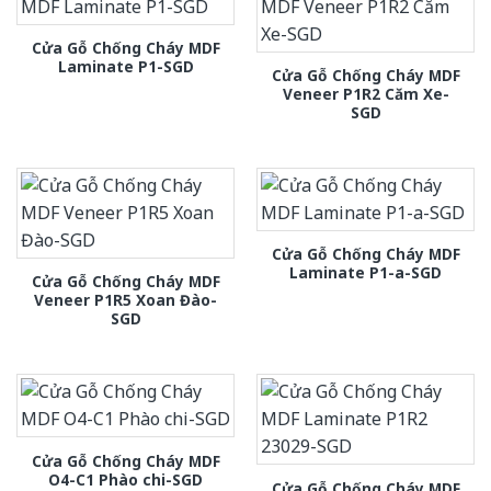
Cửa Gỗ Chống Cháy MDF
Laminate P1-SGD
Cửa Gỗ Chống Cháy MDF
Veneer P1R2 Căm Xe-
SGD
Cửa Gỗ Chống Cháy MDF
Laminate P1-a-SGD
Cửa Gỗ Chống Cháy MDF
Veneer P1R5 Xoan Đào-
SGD
Cửa Gỗ Chống Cháy MDF
O4-C1 Phào chi-SGD
Cửa Gỗ Chống Cháy MDF