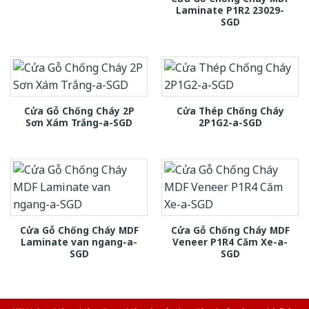
Laminate P1R2 23029-
SGD
Cửa Gỗ Chống Cháy 2P
Cửa Thép Chống Cháy
Sơn Xám Trắng-a-SGD
2P1G2-a-SGD
Cửa Gỗ Chống Cháy MDF
Cửa Gỗ Chống Cháy MDF
Laminate van ngang-a-
Veneer P1R4 Căm Xe-a-
SGD
SGD