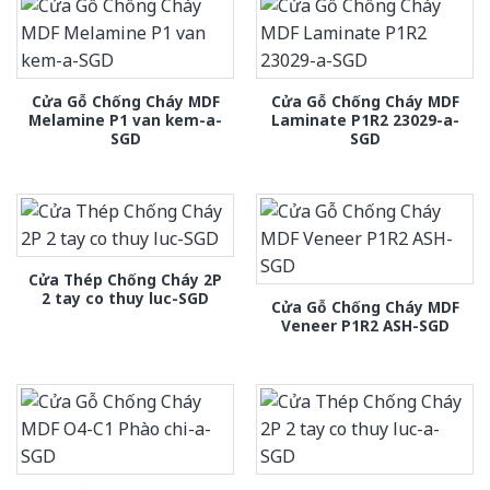
Cửa Gỗ Chống Cháy MDF
Cửa Gỗ Chống Cháy MDF
Melamine P1 van kem-a-
Laminate P1R2 23029-a-
SGD
SGD
Cửa Thép Chống Cháy 2P
2 tay co thuy luc-SGD
Cửa Gỗ Chống Cháy MDF
Veneer P1R2 ASH-SGD