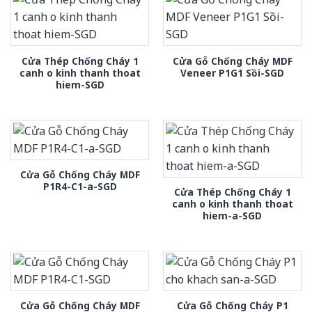
Cửa Thép Chống Cháy 1
Cửa Gỗ Chống Cháy MDF
canh o kinh thanh thoat
Veneer P1G1 Sồi-SGD
hiem-SGD
Cửa Gỗ Chống Cháy MDF
P1R4-C1-a-SGD
Cửa Thép Chống Cháy 1
canh o kinh thanh thoat
hiem-a-SGD
Cửa Gỗ Chống Cháy MDF
Cửa Gỗ Chống Cháy P1