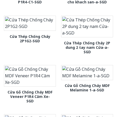
P1R4-C1-SGD
cho khach san-a-SGD
Cửa Thép Chống Cháy
2P1G2-SGD
Cửa Thép Chống Cháy 2P
dung 2 tay nam Cửa-a-
SGD
Cửa Gỗ Chống Cháy MDF
Melamine 1-a-SGD
Cửa Gỗ Chống Cháy MDF
Veneer P1R4 Căm Xe-
SGD