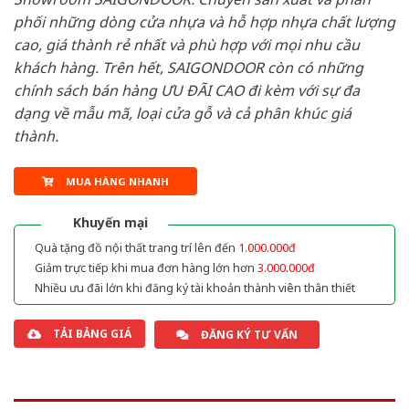
phối những dòng cửa nhựa và hỗ hợp nhựa chất lượng
cao, giá thành rẻ nhất và phù hợp với mọi nhu cầu
khách hàng. Trên hết, SAIGONDOOR còn có những
chính sách bán hàng ƯU ĐÃI CAO đi kèm với sự đa
dạng về mẫu mã, loại cửa gỗ và cả phân khúc giá
thành.
MUA HÀNG NHANH
Khuyến mại
Quà tặng đồ nội thất trang trí lên đến
1.000.000đ
Giảm trực tiếp khi mua đơn hàng lớn hơn
3.000.000đ
Nhiều ưu đãi lớn khi đăng ký tài khoản thành viên thân thiết
TẢI BẢNG GIÁ
ĐĂNG KÝ TƯ VẤN