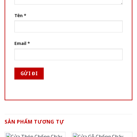
Tên
*
Email
*
SẢN PHẨM TƯƠNG TỰ