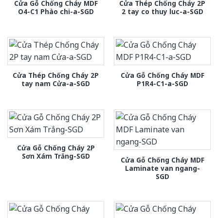
Cửa Gỗ Chống Cháy MDF
Cửa Thép Chống Cháy 2P
O4-C1 Phào chi-a-SGD
2 tay co thuy luc-a-SGD
Cửa Thép Chống Cháy 2P
Cửa Gỗ Chống Cháy MDF
tay nam Cửa-a-SGD
P1R4-C1-a-SGD
Cửa Gỗ Chống Cháy 2P
Sơn Xám Trắng-SGD
Cửa Gỗ Chống Cháy MDF
Laminate van ngang-
SGD