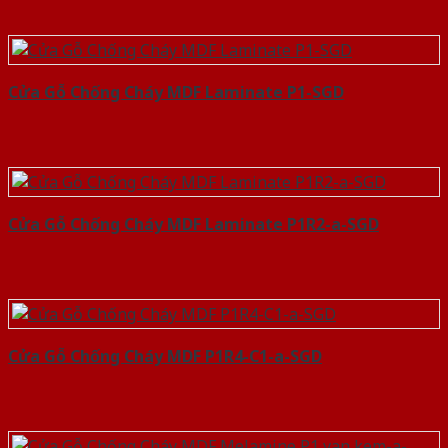
Cửa Gỗ Chống Cháy MDF Laminate P1-SGD
Cửa Gỗ Chống Cháy MDF Laminate P1R2-a-SGD
Cửa Gỗ Chống Cháy MDF P1R4-C1-a-SGD