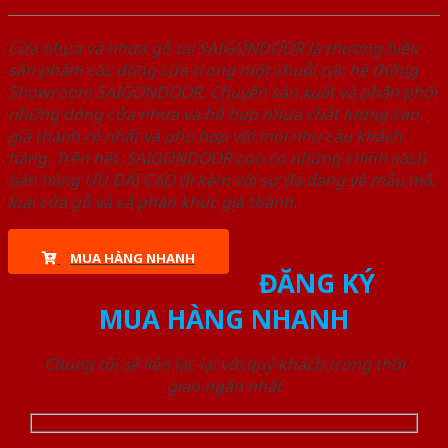
Cửa nhựa và nhựa gỗ tại SAIGONDOOR là thương hiệu
sản phẩm các dòng cửa trong một chuỗi các hệ thống
Showroom SAIGONDOOR. Chuyên sản xuất và phân phối
những dòng cửa nhựa và hỗ hợp nhựa chất lượng cao,
giá thành rẻ nhất và phù hợp với mọi nhu cầu khách
hàng. Trên hết, SAIGONDOOR còn có những chính sách
bán hàng ƯU ĐÃI CAO đi kèm với sự đa dạng về mẫu mã,
loại cửa gỗ và cả phân khúc giá thành.
MUA HÀNG NHANH
ĐĂNG KÝ
MUA HÀNG NHANH
Chúng tôi sẽ liên lạc lại với quý khách trong thời
gian ngắn nhất