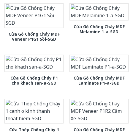
Cửa Gỗ Chống Cháy MDF
Melamine 1-a-SGD
Cửa Gỗ Chống Cháy MDF
Veneer P1G1 Sồi-SGD
Cửa Gỗ Chống Cháy P1
Cửa Gỗ Chống Cháy MDF
cho khach san-a-SGD
Laminate P1-a-SGD
Cửa Thép Chống Cháy 1
Cửa Gỗ Chống Cháy MDF