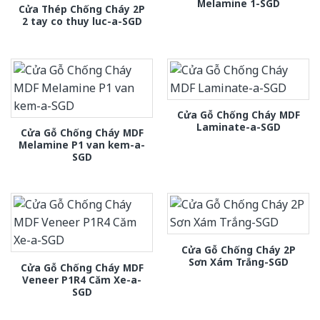
Melamine 1-SGD
Cửa Thép Chống Cháy 2P
2 tay co thuy luc-a-SGD
Cửa Gỗ Chống Cháy MDF
Laminate-a-SGD
Cửa Gỗ Chống Cháy MDF
Melamine P1 van kem-a-
SGD
Cửa Gỗ Chống Cháy 2P
Sơn Xám Trắng-SGD
Cửa Gỗ Chống Cháy MDF
Veneer P1R4 Căm Xe-a-
SGD