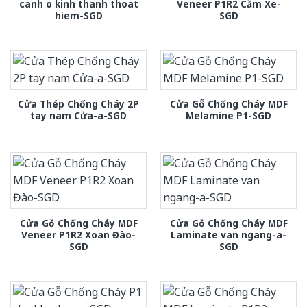
canh o kinh thanh thoat
Veneer P1R2 Căm Xe-
hiem-SGD
SGD
Cửa Thép Chống Cháy 2P
Cửa Gỗ Chống Cháy MDF
tay nam Cửa-a-SGD
Melamine P1-SGD
Cửa Gỗ Chống Cháy MDF
Cửa Gỗ Chống Cháy MDF
Veneer P1R2 Xoan Đào-
Laminate van ngang-a-
SGD
SGD