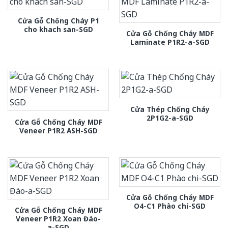
Cửa Gỗ Chống Cháy P1
cho khach san-SGD
Cửa Gỗ Chống Cháy MDF
Laminate P1R2-a-SGD
Cửa Thép Chống Cháy
2P1G2-a-SGD
Cửa Gỗ Chống Cháy MDF
Veneer P1R2 ASH-SGD
Cửa Gỗ Chống Cháy MDF
O4-C1 Phào chi-SGD
Cửa Gỗ Chống Cháy MDF
Veneer P1R2 Xoan Đào-
a-SGD