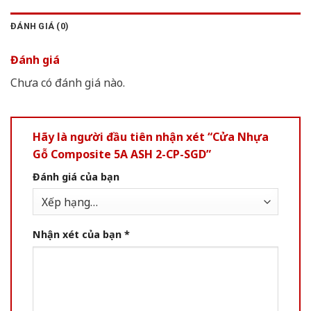
ĐÁNH GIÁ (0)
Đánh giá
Chưa có đánh giá nào.
Hãy là người đầu tiên nhận xét “Cửa Nhựa
Gỗ Composite 5A ASH 2-CP-SGD”
Đánh giá của bạn
Nhận xét của bạn
*