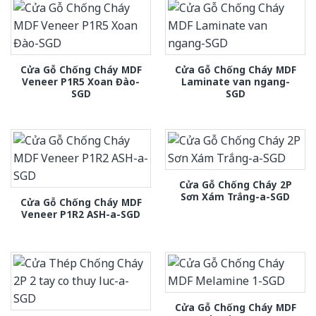
Cửa Gỗ Chống Cháy MDF
Cửa Gỗ Chống Cháy MDF
Veneer P1R5 Xoan Đào-
Laminate van ngang-
SGD
SGD
Cửa Gỗ Chống Cháy 2P
Sơn Xám Trắng-a-SGD
Cửa Gỗ Chống Cháy MDF
Veneer P1R2 ASH-a-SGD
Cửa Gỗ Chống Cháy MDF