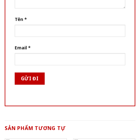
Tên
*
Email
*
SẢN PHẨM TƯƠNG TỰ