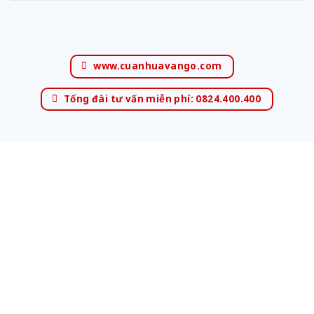
www.cuanhuavango.com
Tổng đài tư vấn miễn phí: 0824.400.400