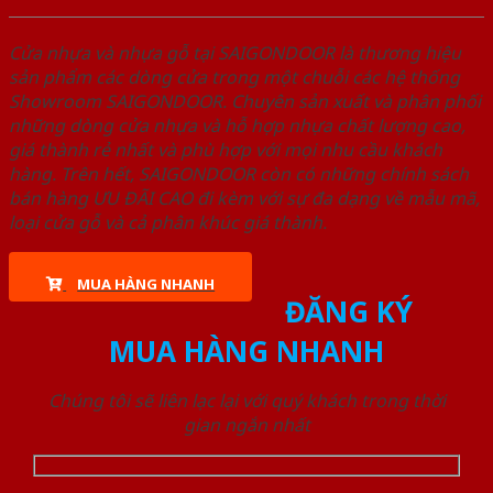
Cửa nhựa và nhựa gỗ tại SAIGONDOOR là thương hiệu
sản phẩm các dòng cửa trong một chuỗi các hệ thống
Showroom SAIGONDOOR. Chuyên sản xuất và phân phối
những dòng cửa nhựa và hỗ hợp nhựa chất lượng cao,
giá thành rẻ nhất và phù hợp với mọi nhu cầu khách
hàng. Trên hết, SAIGONDOOR còn có những chính sách
bán hàng ƯU ĐÃI CAO đi kèm với sự đa dạng về mẫu mã,
loại cửa gỗ và cả phân khúc giá thành.
MUA HÀNG NHANH
ĐĂNG KÝ
MUA HÀNG NHANH
Chúng tôi sẽ liên lạc lại với quý khách trong thời
gian ngắn nhất