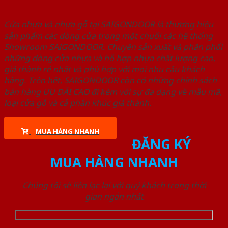
Cửa nhựa và nhựa gỗ tại SAIGONDOOR là thương hiệu
sản phẩm các dòng cửa trong một chuỗi các hệ thống
Showroom SAIGONDOOR. Chuyên sản xuất và phân phối
những dòng cửa nhựa và hỗ hợp nhựa chất lượng cao,
giá thành rẻ nhất và phù hợp với mọi nhu cầu khách
hàng. Trên hết, SAIGONDOOR còn có những chính sách
bán hàng ƯU ĐÃI CAO đi kèm với sự đa dạng về mẫu mã,
loại cửa gỗ và cả phân khúc giá thành.
MUA HÀNG NHANH
ĐĂNG KÝ
MUA HÀNG NHANH
Chúng tôi sẽ liên lạc lại với quý khách trong thời
gian ngắn nhất