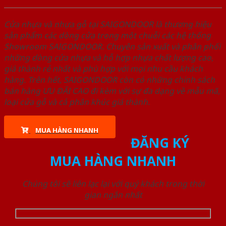
Cửa nhựa và nhựa gỗ tại SAIGONDOOR là thương hiệu
sản phẩm các dòng cửa trong một chuỗi các hệ thống
Showroom SAIGONDOOR. Chuyên sản xuất và phân phối
những dòng cửa nhựa và hỗ hợp nhựa chất lượng cao,
giá thành rẻ nhất và phù hợp với mọi nhu cầu khách
hàng. Trên hết, SAIGONDOOR còn có những chính sách
bán hàng ƯU ĐÃI CAO đi kèm với sự đa dạng về mẫu mã,
loại cửa gỗ và cả phân khúc giá thành.
MUA HÀNG NHANH
ĐĂNG KÝ
MUA HÀNG NHANH
Chúng tôi sẽ liên lạc lại với quý khách trong thời
gian ngắn nhất