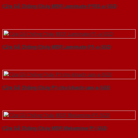
Cửa Gỗ Chống Cháy MDF Laminate P1R2-a-SGD
Cửa Gỗ Chống Cháy MDF Laminate P1-a-SGD
Cửa Gỗ Chống Cháy P1 cho khach san-a-SGD
Cửa Gỗ Chống Cháy MDF Melamine P1-SGD