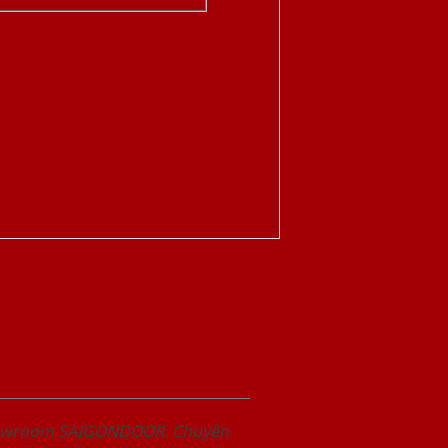
Showroom SAIGONDOOR. Chuyên