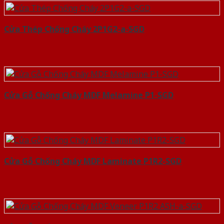
Cửa Thép Chống Cháy 2P1G2-a-SGD
Cửa Gỗ Chống Cháy MDF Melamine P1-SGD
Cửa Gỗ Chống Cháy MDF Laminate P1R2-SGD