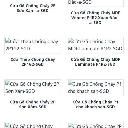
Cửa Gỗ Chống Cháy 2P
Sơn Xám-a-SGD
Cửa Gỗ Chống Cháy MDF
Veneer P1R2 Xoan Đào-
a-SGD
Cửa Thép Chống Cháy
Cửa Gỗ Chống Cháy MDF
2P1G2-SGD
Laminate P1R2-SGD
Cửa Gỗ Chống Cháy 2P
Cửa Gỗ Chống Cháy P1
Sơn Xám-SGD
cho khach san-SGD