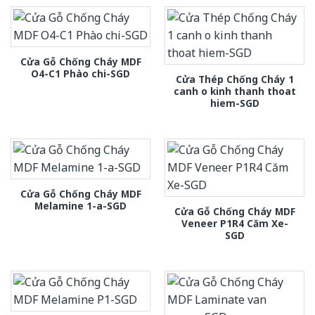
Cửa Gỗ Chống Cháy MDF
O4-C1 Phào chi-SGD
Cửa Thép Chống Cháy 1
canh o kinh thanh thoat
hiem-SGD
Cửa Gỗ Chống Cháy MDF
Melamine 1-a-SGD
Cửa Gỗ Chống Cháy MDF
Veneer P1R4 Căm Xe-
SGD