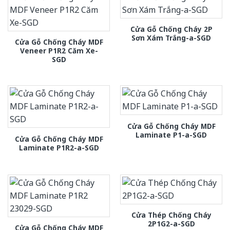
Cửa Gỗ Chống Cháy 2P
Sơn Xám Trắng-a-SGD
Cửa Gỗ Chống Cháy MDF
Veneer P1R2 Căm Xe-
SGD
Cửa Gỗ Chống Cháy MDF
Laminate P1-a-SGD
Cửa Gỗ Chống Cháy MDF
Laminate P1R2-a-SGD
Cửa Thép Chống Cháy
2P1G2-a-SGD
Cửa Gỗ Chống Cháy MDF