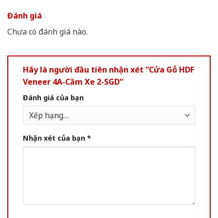
Đánh giá
Chưa có đánh giá nào.
Hãy là người đầu tiên nhận xét “Cửa Gỗ HDF
Veneer 4A-Căm Xe 2-SGD”
Đánh giá của bạn
Nhận xét của bạn
*