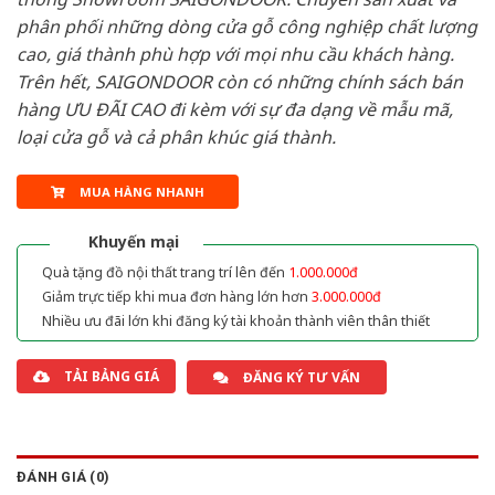
phân phối những dòng cửa gỗ công nghiệp chất lượng
cao, giá thành phù hợp với mọi nhu cầu khách hàng.
Trên hết, SAIGONDOOR còn có những chính sách bán
hàng ƯU ĐÃI CAO đi kèm với sự đa dạng về mẫu mã,
loại cửa gỗ và cả phân khúc giá thành.
MUA HÀNG NHANH
Khuyến mại
Quà tặng đồ nội thất trang trí lên đến
1.000.000đ
Giảm trực tiếp khi mua đơn hàng lớn hơn
3.000.000đ
Nhiều ưu đãi lớn khi đăng ký tài khoản thành viên thân thiết
TẢI BẢNG GIÁ
ĐĂNG KÝ TƯ VẤN
ĐÁNH GIÁ (0)