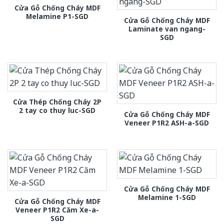
Cửa Gỗ Chống Cháy MDF
Melamine P1-SGD
Cửa Gỗ Chống Cháy MDF
Laminate van ngang-
SGD
Cửa Thép Chống Cháy 2P
2 tay co thuy luc-SGD
Cửa Gỗ Chống Cháy MDF
Veneer P1R2 ASH-a-SGD
Cửa Gỗ Chống Cháy MDF
Melamine 1-SGD
Cửa Gỗ Chống Cháy MDF
Veneer P1R2 Căm Xe-a-
SGD