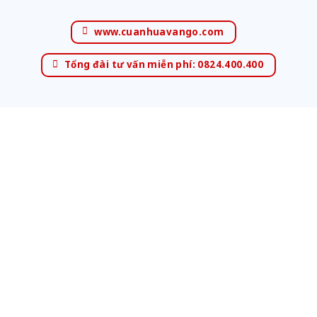
www.cuanhuavango.com
Tổng đài tư vấn miễn phí: 0824.400.400