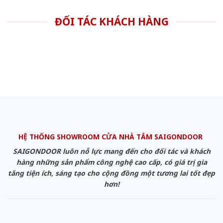
ĐỐI TÁC KHÁCH HÀNG
HỆ THỐNG SHOWROOM CỬA NHÀ TẮM SAIGONDOOR
SAIGONDOOR luôn nỗ lực mang đến cho đối tác và khách
hàng những sản phẩm công nghệ cao cấp, có giá trị gia
tăng tiện ích, sáng tạo cho cộng đồng một tương lai tốt đẹp
hơn!