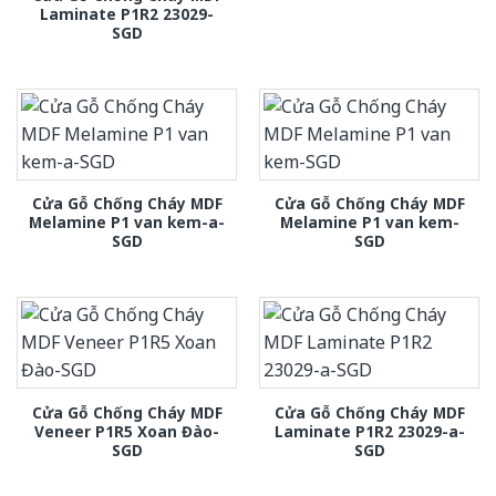
Laminate P1R2 23029-
SGD
Cửa Gỗ Chống Cháy MDF
Cửa Gỗ Chống Cháy MDF
Melamine P1 van kem-a-
Melamine P1 van kem-
SGD
SGD
Cửa Gỗ Chống Cháy MDF
Cửa Gỗ Chống Cháy MDF
Veneer P1R5 Xoan Đào-
Laminate P1R2 23029-a-
SGD
SGD