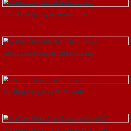
Cửa Gỗ Chống Cháy MDF P1R4-C1-SGD
Cửa Gỗ Chống Cháy MDF P1R4-C1-a-SGD
Cửa Thép Chống Cháy 2P1G2-a-SGD
Cửa Thép Chống Cháy 2P tay nam Cửa-a-SGD