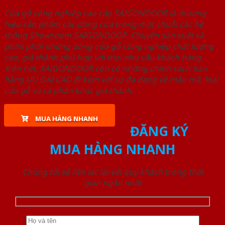
Cửa gỗ công nghiệp cao cấp SAIGONDOOR là thương
hiệu sản phẩm các dòng cửa trong một chuỗi các hệ
thống Showroom SAIGONDOOR. Chuyên sản xuất và
phân phối những dòng cửa gỗ công nghiệp chất lượng
cao, giá thành phù hợp với mọi nhu cầu khách hàng.
Trên hết, SAIGONDOOR còn có những chính sách bán
hàng ƯU ĐÃI CAO đi kèm với sự đa dạng về mẫu mã, loại
cửa gỗ và cả phân khúc giá thành.
MUA HÀNG NHANH
ĐĂNG KÝ
MUA HÀNG NHANH
Chúng tôi sẽ liên lạc lại với quý khách trong thời
gian ngắn nhất