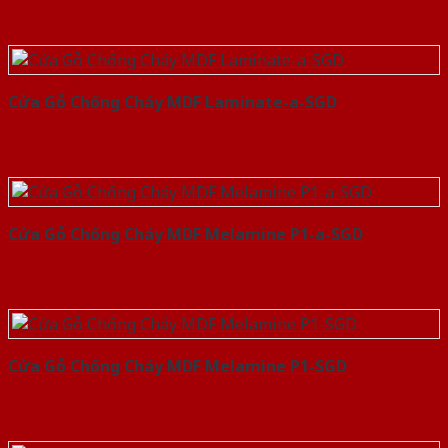
Cửa Gỗ Chống Cháy MDF Laminate-a-SGD
Cửa Gỗ Chống Cháy MDF Melamine P1-a-SGD
Cửa Gỗ Chống Cháy MDF Melamine P1-SGD