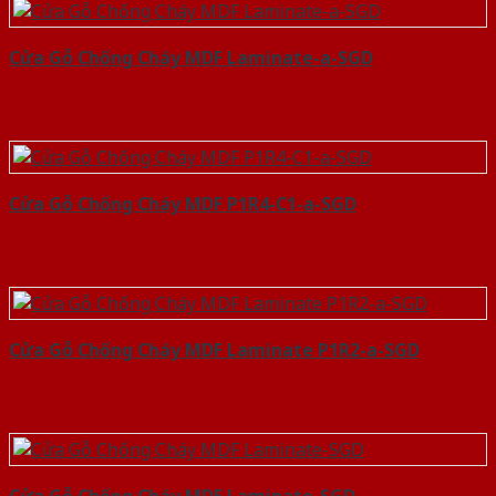
Cửa Gỗ Chống Cháy MDF Laminate-a-SGD
Cửa Gỗ Chống Cháy MDF P1R4-C1-a-SGD
Cửa Gỗ Chống Cháy MDF Laminate P1R2-a-SGD