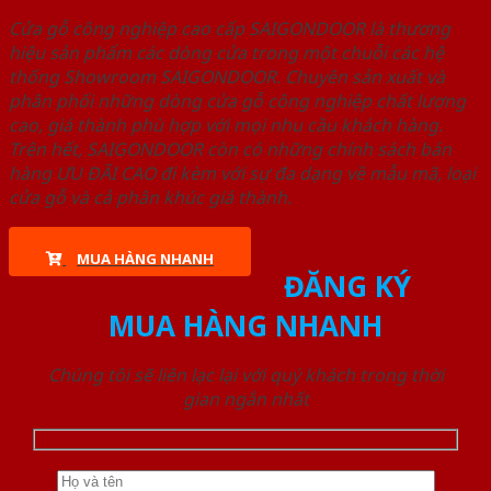
Cửa gỗ công nghiệp cao cấp SAIGONDOOR là thương
hiệu sản phẩm các dòng cửa trong một chuỗi các hệ
thống Showroom SAIGONDOOR. Chuyên sản xuất và
phân phối những dòng cửa gỗ công nghiệp chất lượng
cao, giá thành phù hợp với mọi nhu cầu khách hàng.
Trên hết, SAIGONDOOR còn có những chính sách bán
hàng ƯU ĐÃI CAO đi kèm với sự đa dạng về mẫu mã, loại
cửa gỗ và cả phân khúc giá thành.
MUA HÀNG NHANH
ĐĂNG KÝ
MUA HÀNG NHANH
Chúng tôi sẽ liên lạc lại với quý khách trong thời
gian ngắn nhất