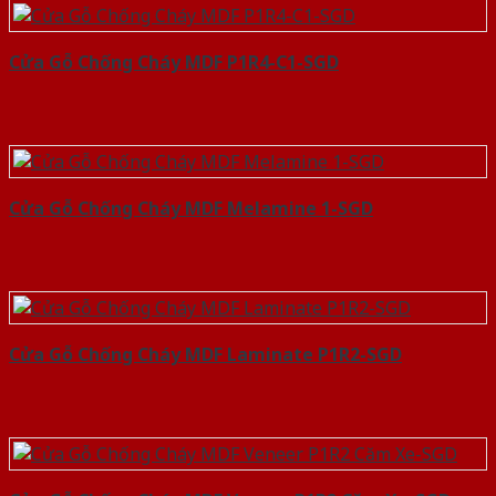
Cửa Gỗ Chống Cháy MDF P1R4-C1-SGD
Cửa Gỗ Chống Cháy MDF Melamine 1-SGD
Cửa Gỗ Chống Cháy MDF Laminate P1R2-SGD