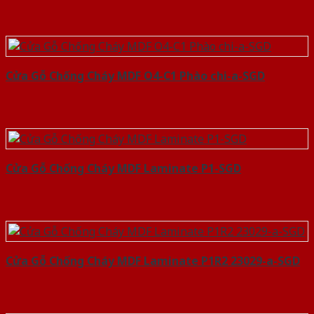
Cửa Gỗ Chống Cháy MDF O4-C1 Phào chi-a-SGD
Cửa Gỗ Chống Cháy MDF Laminate P1-SGD
Cửa Gỗ Chống Cháy MDF Laminate P1R2 23029-a-SGD