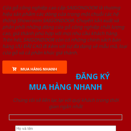
Cửa gỗ công nghiệp cao cấp SAIGONDOOR là thương
hiệu sản phẩm các dòng cửa trong một chuỗi các hệ
thống Showroom SAIGONDOOR. Chuyên sản xuất và
phân phối những dòng cửa gỗ công nghiệp chất lượng
cao, giá thành phù hợp với mọi nhu cầu khách hàng.
Trên hết, SAIGONDOOR còn có những chính sách bán
hàng ƯU ĐÃI CAO đi kèm với sự đa dạng về mẫu mã, loại
cửa gỗ và cả phân khúc giá thành.
MUA HÀNG NHANH
ĐĂNG KÝ
MUA HÀNG NHANH
Chúng tôi sẽ liên lạc lại với quý khách trong thời
gian ngắn nhất