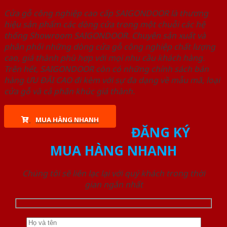
Cửa gỗ công nghiệp cao cấp SAIGONDOOR là thương
hiệu sản phẩm các dòng cửa trong một chuỗi các hệ
thống Showroom SAIGONDOOR. Chuyên sản xuất và
phân phối những dòng cửa gỗ công nghiệp chất lượng
cao, giá thành phù hợp với mọi nhu cầu khách hàng.
Trên hết, SAIGONDOOR còn có những chính sách bán
hàng ƯU ĐÃI CAO đi kèm với sự đa dạng về mẫu mã, loại
cửa gỗ và cả phân khúc giá thành.
MUA HÀNG NHANH
ĐĂNG KÝ
MUA HÀNG NHANH
Chúng tôi sẽ liên lạc lại với quý khách trong thời
gian ngắn nhất