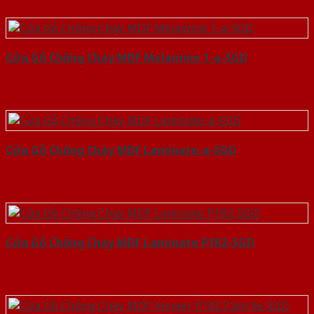
Cửa Gỗ Chống Cháy MDF Melamine 1-a-SGD
Cửa Gỗ Chống Cháy MDF Laminate-a-SGD
Cửa Gỗ Chống Cháy MDF Laminate P1R2-SGD