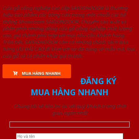
Cửa gỗ công nghiệp cao cấp SAIGONDOOR là thương
hiệu sản phẩm các dòng cửa trong một chuỗi các hệ
thống Showroom SAIGONDOOR. Chuyên sản xuất và
phân phối những dòng cửa gỗ công nghiệp chất lượng
cao, giá thành phù hợp với mọi nhu cầu khách hàng.
Trên hết, SAIGONDOOR còn có những chính sách bán
hàng ƯU ĐÃI CAO đi kèm với sự đa dạng về mẫu mã, loại
cửa gỗ và cả phân khúc giá thành.
MUA HÀNG NHANH
ĐĂNG KÝ
MUA HÀNG NHANH
Chúng tôi sẽ liên lạc lại với quý khách trong thời
gian ngắn nhất