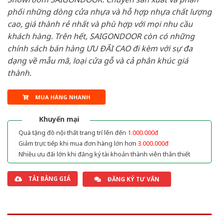
phối những dòng cửa nhựa và hỗ hợp nhựa chất lượng
cao, giá thành rẻ nhất và phù hợp với mọi nhu cầu
khách hàng. Trên hết, SAIGONDOOR còn có những
chính sách bán hàng ƯU ĐÃI CAO đi kèm với sự đa
dạng về mẫu mã, loại cửa gỗ và cả phân khúc giá
thành.
MUA HÀNG NHANH
Khuyến mại
Quà tặng đồ nội thất trang trí lên đến
1.000.000đ
Giảm trực tiếp khi mua đơn hàng lớn hơn
3.000.000đ
Nhiều ưu đãi lớn khi đăng ký tài khoản thành viên thân thiết
TẢI BẢNG GIÁ
ĐĂNG KÝ TƯ VẤN