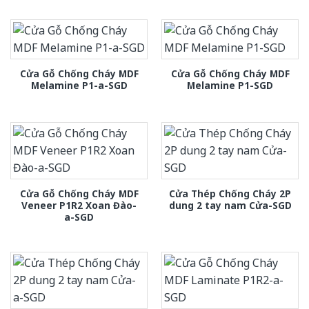
Cửa Gỗ Chống Cháy MDF
Cửa Gỗ Chống Cháy MDF
Melamine P1-a-SGD
Melamine P1-SGD
Cửa Gỗ Chống Cháy MDF
Cửa Thép Chống Cháy 2P
Veneer P1R2 Xoan Đào-
dung 2 tay nam Cửa-SGD
a-SGD