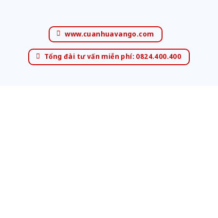
www.cuanhuavango.com
Tổng đài tư vấn miễn phí: 0824.400.400