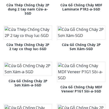
Cửa Thép Chống Cháy 2P
Cửa Gỗ Chống Cháy MDF
dung 2 tay nam Cửa-a-
Laminate P1R2-a-SGD
SGD
Cửa Thép Chống Cháy 2P
Cửa Gỗ Chống Cháy 2P
2 tay co thuy luc-SGD
Sơn Xám-SGD
Cửa Gỗ Chống Cháy 2P
Sơn Xám-a-SGD
Cửa Gỗ Chống Cháy MDF
Veneer P1G1 Sồi-a-SGD