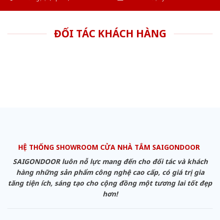
ĐỐI TÁC KHÁCH HÀNG
HỆ THỐNG SHOWROOM CỬA NHÀ TẮM SAIGONDOOR
SAIGONDOOR luôn nỗ lực mang đến cho đối tác và khách
hàng những sản phẩm công nghệ cao cấp, có giá trị gia
tăng tiện ích, sáng tạo cho cộng đồng một tương lai tốt đẹp
hơn!