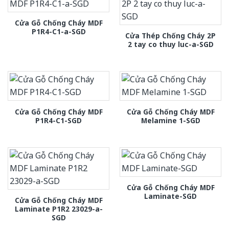
Cửa Gỗ Chống Cháy MDF
P1R4-C1-a-SGD
Cửa Thép Chống Cháy 2P
2 tay co thuy luc-a-SGD
Cửa Gỗ Chống Cháy MDF
Cửa Gỗ Chống Cháy MDF
P1R4-C1-SGD
Melamine 1-SGD
Cửa Gỗ Chống Cháy MDF
Laminate-SGD
Cửa Gỗ Chống Cháy MDF
Laminate P1R2 23029-a-
SGD