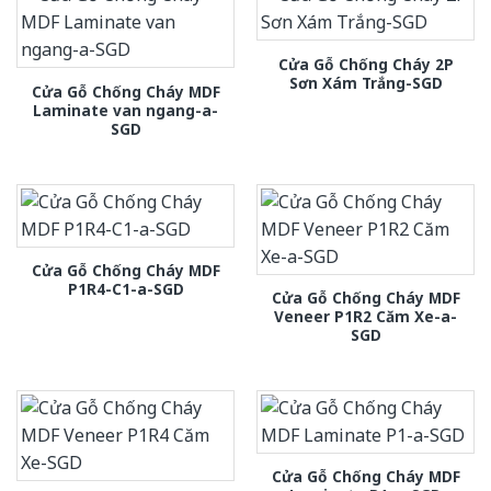
Cửa Gỗ Chống Cháy 2P
Sơn Xám Trắng-SGD
Cửa Gỗ Chống Cháy MDF
Laminate van ngang-a-
SGD
Cửa Gỗ Chống Cháy MDF
P1R4-C1-a-SGD
Cửa Gỗ Chống Cháy MDF
Veneer P1R2 Căm Xe-a-
SGD
Cửa Gỗ Chống Cháy MDF