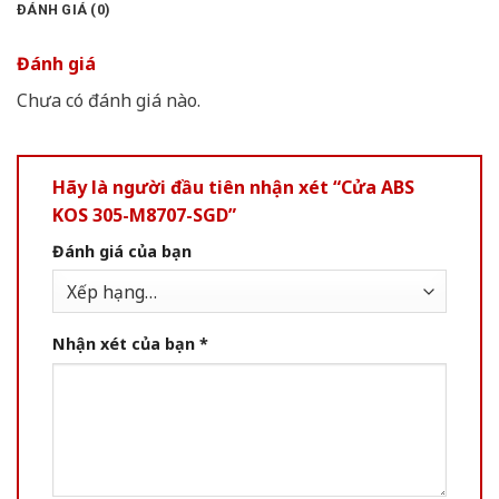
ĐÁNH GIÁ (0)
Đánh giá
Chưa có đánh giá nào.
Hãy là người đầu tiên nhận xét “Cửa ABS
KOS 305-M8707-SGD”
Đánh giá của bạn
Nhận xét của bạn
*