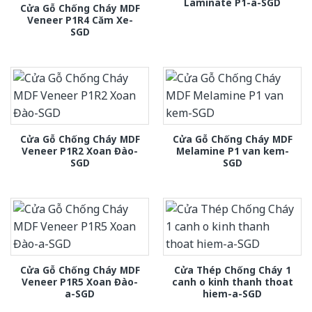
Laminate P1-a-SGD
Cửa Gỗ Chống Cháy MDF
Veneer P1R4 Căm Xe-
SGD
Cửa Gỗ Chống Cháy MDF
Cửa Gỗ Chống Cháy MDF
Veneer P1R2 Xoan Đào-
Melamine P1 van kem-
SGD
SGD
Cửa Gỗ Chống Cháy MDF
Cửa Thép Chống Cháy 1
Veneer P1R5 Xoan Đào-
canh o kinh thanh thoat
a-SGD
hiem-a-SGD