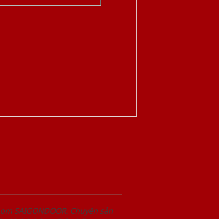
wroom SAIGONDOOR. Chuyên sản