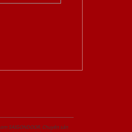
wroom SAIGONDOOR. Chuyên sản