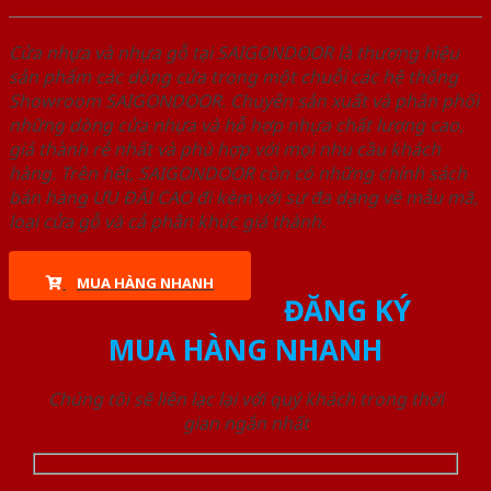
Cửa nhựa và nhựa gỗ tại SAIGONDOOR là thương hiệu
sản phẩm các dòng cửa trong một chuỗi các hệ thống
Showroom SAIGONDOOR. Chuyên sản xuất và phân phối
những dòng cửa nhựa và hỗ hợp nhựa chất lượng cao,
giá thành rẻ nhất và phù hợp với mọi nhu cầu khách
hàng. Trên hết, SAIGONDOOR còn có những chính sách
bán hàng ƯU ĐÃI CAO đi kèm với sự đa dạng về mẫu mã,
loại cửa gỗ và cả phân khúc giá thành.
MUA HÀNG NHANH
ĐĂNG KÝ
MUA HÀNG NHANH
Chúng tôi sẽ liên lạc lại với quý khách trong thời
gian ngắn nhất