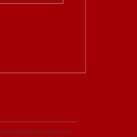
wroom SAIGONDOOR. Chuyên sản