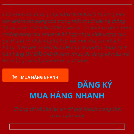
Cửa nhựa và nhựa gỗ tại SAIGONDOOR là thương hiệu
sản phẩm các dòng cửa trong một chuỗi các hệ thống
Showroom SAIGONDOOR. Chuyên sản xuất và phân phối
những dòng cửa nhựa và hỗ hợp nhựa chất lượng cao,
giá thành rẻ nhất và phù hợp với mọi nhu cầu khách
hàng. Trên hết, SAIGONDOOR còn có những chính sách
bán hàng ƯU ĐÃI CAO đi kèm với sự đa dạng về mẫu mã,
loại cửa gỗ và cả phân khúc giá thành.
MUA HÀNG NHANH
ĐĂNG KÝ
MUA HÀNG NHANH
Chúng tôi sẽ liên lạc lại với quý khách trong thời
gian ngắn nhất