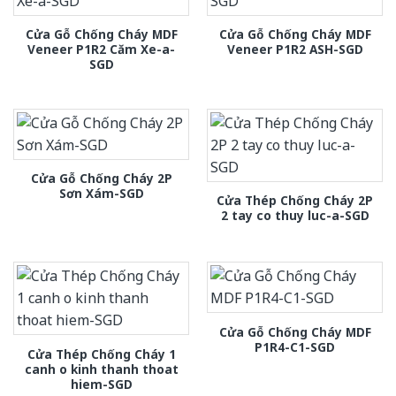
Cửa Gỗ Chống Cháy MDF
Cửa Gỗ Chống Cháy MDF
Veneer P1R2 Căm Xe-a-
Veneer P1R2 ASH-SGD
SGD
Cửa Gỗ Chống Cháy 2P
Sơn Xám-SGD
Cửa Thép Chống Cháy 2P
2 tay co thuy luc-a-SGD
Cửa Gỗ Chống Cháy MDF
P1R4-C1-SGD
Cửa Thép Chống Cháy 1
canh o kinh thanh thoat
hiem-SGD