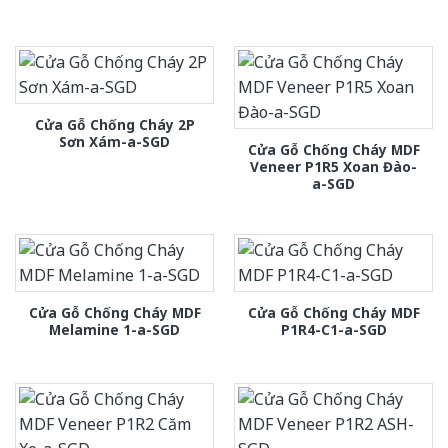
Cửa Gỗ Chống Cháy 2P
Sơn Xám-a-SGD
Cửa Gỗ Chống Cháy MDF
Veneer P1R5 Xoan Đào-
a-SGD
Cửa Gỗ Chống Cháy MDF
Cửa Gỗ Chống Cháy MDF
Melamine 1-a-SGD
P1R4-C1-a-SGD