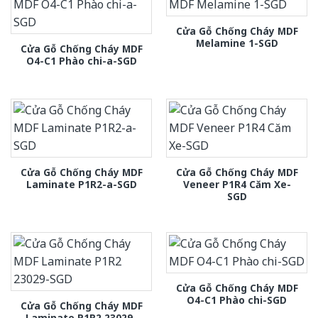
Cửa Gỗ Chống Cháy MDF
Melamine 1-SGD
Cửa Gỗ Chống Cháy MDF
O4-C1 Phào chi-a-SGD
Cửa Gỗ Chống Cháy MDF
Cửa Gỗ Chống Cháy MDF
Laminate P1R2-a-SGD
Veneer P1R4 Căm Xe-
SGD
Cửa Gỗ Chống Cháy MDF
O4-C1 Phào chi-SGD
Cửa Gỗ Chống Cháy MDF
Laminate P1R2 23029-