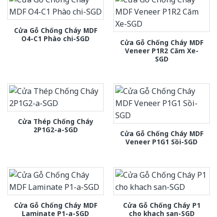
Cửa Gỗ Chống Cháy MDF
O4-C1 Phào chi-SGD
Cửa Gỗ Chống Cháy MDF
Veneer P1R2 Căm Xe-
SGD
Cửa Thép Chống Cháy
2P1G2-a-SGD
Cửa Gỗ Chống Cháy MDF
Veneer P1G1 Sồi-SGD
Cửa Gỗ Chống Cháy MDF
Cửa Gỗ Chống Cháy P1
Laminate P1-a-SGD
cho khach san-SGD