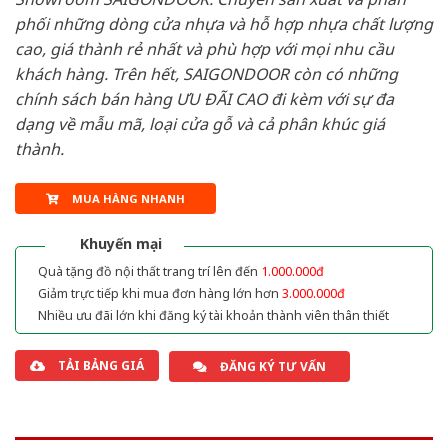
phối những dòng cửa nhựa và hỗ hợp nhựa chất lượng
cao, giá thành rẻ nhất và phù hợp với mọi nhu cầu
khách hàng. Trên hết, SAIGONDOOR còn có những
chính sách bán hàng ƯU ĐÃI CAO đi kèm với sự đa
dạng về mẫu mã, loại cửa gỗ và cả phân khúc giá
thành.
MUA HÀNG NHANH
Khuyến mại
Quà tặng đồ nội thất trang trí lên đến
1.000.000đ
Giảm trực tiếp khi mua đơn hàng lớn hơn
3.000.000đ
Nhiều ưu đãi lớn khi đăng ký tài khoản thành viên thân thiết
TẢI BẢNG GIÁ
ĐĂNG KÝ TƯ VẤN