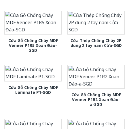
Cửa Gỗ Chống Cháy MDF
Cửa Thép Chống Cháy 2P
Veneer P1R5 Xoan Đào-
dung 2 tay nam Cửa-SGD
SGD
Cửa Gỗ Chống Cháy MDF
Laminate P1-SGD
Cửa Gỗ Chống Cháy MDF
Veneer P1R2 Xoan Đào-
a-SGD