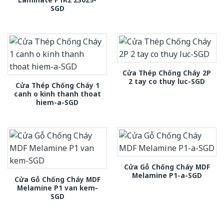
SGD
Cửa Thép Chống Cháy 2P
2 tay co thuy luc-SGD
Cửa Thép Chống Cháy 1
canh o kinh thanh thoat
hiem-a-SGD
Cửa Gỗ Chống Cháy MDF
Melamine P1-a-SGD
Cửa Gỗ Chống Cháy MDF
Melamine P1 van kem-
SGD