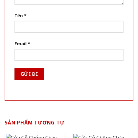
Tên
*
Email
*
SẢN PHẨM TƯƠNG TỰ