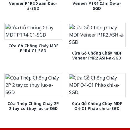
Veneer P1R2 Xoan Đào-
Veneer P1R4 Căm Xe-a-
a-SGD
SGD
Cửa Gỗ Chống Cháy MDF
P1R4-C1-SGD
Cửa Gỗ Chống Cháy MDF
Veneer P1R2 ASH-a-SGD
Cửa Thép Chống Cháy 2P
Cửa Gỗ Chống Cháy MDF
2 tay co thuy luc-a-SGD
O4-C1 Phào chi-a-SGD