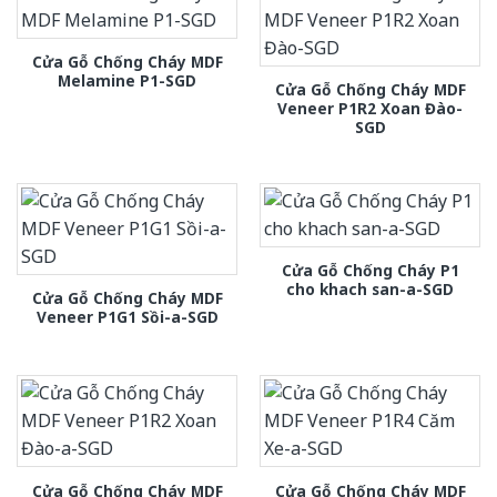
Cửa Gỗ Chống Cháy MDF
Melamine P1-SGD
Cửa Gỗ Chống Cháy MDF
Veneer P1R2 Xoan Đào-
SGD
Cửa Gỗ Chống Cháy P1
cho khach san-a-SGD
Cửa Gỗ Chống Cháy MDF
Veneer P1G1 Sồi-a-SGD
Cửa Gỗ Chống Cháy MDF
Cửa Gỗ Chống Cháy MDF