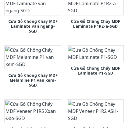
Cửa Gỗ Chống Cháy MDF
Cửa Gỗ Chống Cháy MDF
Laminate van ngang-
Laminate P1R2-a-SGD
SGD
Cửa Gỗ Chống Cháy MDF
Laminate P1-SGD
Cửa Gỗ Chống Cháy MDF
Melamine P1 van kem-
SGD