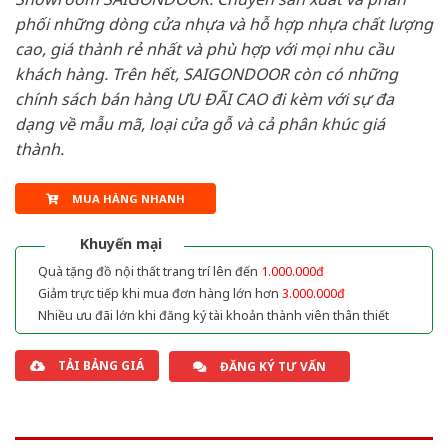
phối những dòng cửa nhựa và hỗ hợp nhựa chất lượng
cao, giá thành rẻ nhất và phù hợp với mọi nhu cầu
khách hàng. Trên hết, SAIGONDOOR còn có những
chính sách bán hàng ƯU ĐÃI CAO đi kèm với sự đa
dạng về mẫu mã, loại cửa gỗ và cả phân khúc giá
thành.
MUA HÀNG NHANH
Khuyến mại
Quà tặng đồ nội thất trang trí lên đến
1.000.000đ
Giảm trực tiếp khi mua đơn hàng lớn hơn
3.000.000đ
Nhiều ưu đãi lớn khi đăng ký tài khoản thành viên thân thiết
TẢI BẢNG GIÁ
ĐĂNG KÝ TƯ VẤN