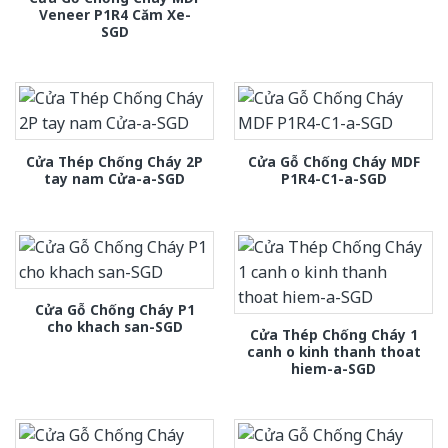
Veneer P1R4 Căm Xe-
SGD
Cửa Thép Chống Cháy 2P
Cửa Gỗ Chống Cháy MDF
tay nam Cửa-a-SGD
P1R4-C1-a-SGD
Cửa Gỗ Chống Cháy P1
cho khach san-SGD
Cửa Thép Chống Cháy 1
canh o kinh thanh thoat
hiem-a-SGD