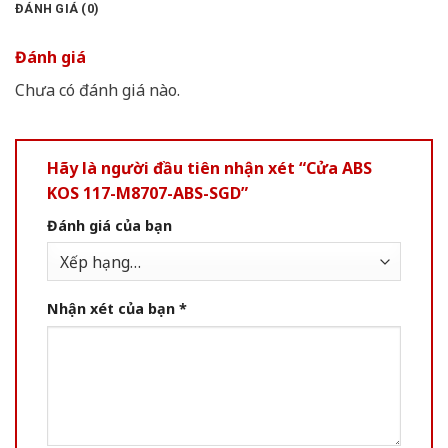
ĐÁNH GIÁ (0)
Đánh giá
Chưa có đánh giá nào.
Hãy là người đầu tiên nhận xét “Cửa ABS
KOS 117-M8707-ABS-SGD”
Đánh giá của bạn
Nhận xét của bạn
*