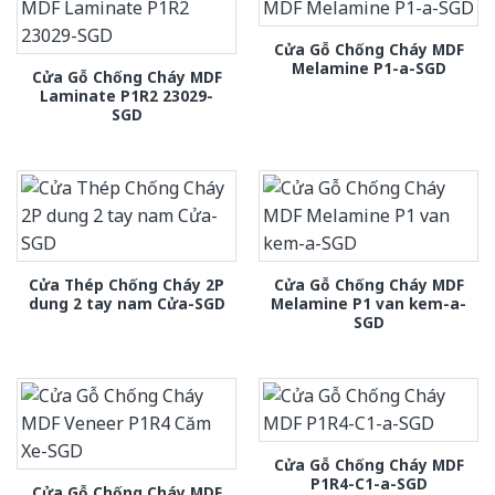
Cửa Gỗ Chống Cháy MDF
Melamine P1-a-SGD
Cửa Gỗ Chống Cháy MDF
Laminate P1R2 23029-
SGD
Cửa Thép Chống Cháy 2P
Cửa Gỗ Chống Cháy MDF
dung 2 tay nam Cửa-SGD
Melamine P1 van kem-a-
SGD
Cửa Gỗ Chống Cháy MDF
P1R4-C1-a-SGD
Cửa Gỗ Chống Cháy MDF