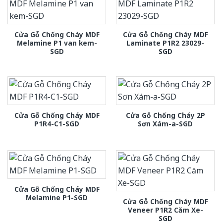
Cửa Gỗ Chống Cháy MDF
Cửa Gỗ Chống Cháy MDF
Melamine P1 van kem-
Laminate P1R2 23029-
SGD
SGD
Cửa Gỗ Chống Cháy MDF
Cửa Gỗ Chống Cháy 2P
P1R4-C1-SGD
Sơn Xám-a-SGD
Cửa Gỗ Chống Cháy MDF
Melamine P1-SGD
Cửa Gỗ Chống Cháy MDF
Veneer P1R2 Căm Xe-
SGD