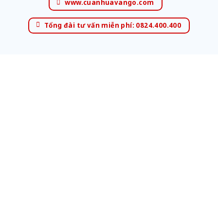
www.cuanhuavango.com
Tổng đài tư vấn miễn phí: 0824.400.400