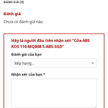
ĐÁNH GIÁ (0)
Đánh giá
Chưa có đánh giá nào.
Hãy là người đầu tiên nhận xét “Cửa ABS
KOS 110-MQ808 5-ABS-SGD”
Đánh giá của bạn
Nhận xét của bạn
*