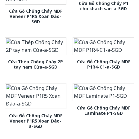
Cửa Gỗ Chống Cháy P1
cho khach san-a-SGD
Cửa Gỗ Chống Cháy MDF
Veneer P1R5 Xoan Đào-
SGD
Cửa Thép Chống Cháy 2P
Cửa Gỗ Chống Cháy MDF
tay nam Cửa-a-SGD
P1R4-C1-a-SGD
Cửa Gỗ Chống Cháy MDF
Laminate P1-SGD
Cửa Gỗ Chống Cháy MDF
Veneer P1R5 Xoan Đào-
a-SGD