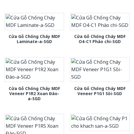
Cửa Gỗ Chống Cháy MDF
Cửa Gỗ Chống Cháy MDF
Laminate-a-SGD
O4-C1 Phào chi-SGD
Cửa Gỗ Chống Cháy MDF
Cửa Gỗ Chống Cháy MDF
Veneer P1R2 Xoan Đào-
Veneer P1G1 Sồi-SGD
a-SGD