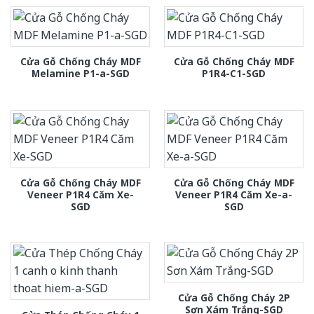
Cửa Gỗ Chống Cháy MDF
Cửa Gỗ Chống Cháy MDF
Melamine P1-a-SGD
P1R4-C1-SGD
Cửa Gỗ Chống Cháy MDF
Cửa Gỗ Chống Cháy MDF
Veneer P1R4 Căm Xe-
Veneer P1R4 Căm Xe-a-
SGD
SGD
Cửa Gỗ Chống Cháy 2P
Sơn Xám Trắng-SGD