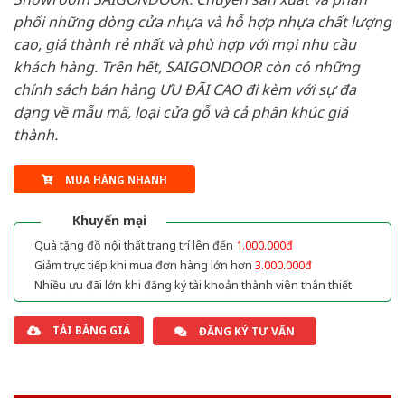
phối những dòng cửa nhựa và hỗ hợp nhựa chất lượng
cao, giá thành rẻ nhất và phù hợp với mọi nhu cầu
khách hàng. Trên hết, SAIGONDOOR còn có những
chính sách bán hàng ƯU ĐÃI CAO đi kèm với sự đa
dạng về mẫu mã, loại cửa gỗ và cả phân khúc giá
thành.
MUA HÀNG NHANH
Khuyến mại
Quà tặng đồ nội thất trang trí lên đến
1.000.000đ
Giảm trực tiếp khi mua đơn hàng lớn hơn
3.000.000đ
Nhiều ưu đãi lớn khi đăng ký tài khoản thành viên thân thiết
TẢI BẢNG GIÁ
ĐĂNG KÝ TƯ VẤN