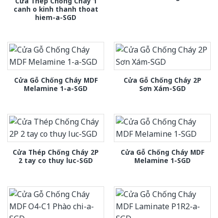
Cửa Thép Chống Cháy 1
canh o kinh thanh thoat
hiem-a-SGD
Cửa Gỗ Chống Cháy MDF
Cửa Gỗ Chống Cháy 2P
Melamine 1-a-SGD
Sơn Xám-SGD
Cửa Thép Chống Cháy 2P
Cửa Gỗ Chống Cháy MDF
2 tay co thuy luc-SGD
Melamine 1-SGD