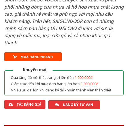
phối những dòng cửa nhựa và hỗ hợp nhựa chất lượng
cao, giá thành rẻ nhất và phù hợp với mọi nhu cầu
khách hàng. Trên hết, SAIGONDOOR còn có những
chính sách bán hàng ƯU ĐÃI CAO đi kèm với sự đa
dạng về mẫu mã, loại cửa gỗ và cả phân khúc giá
thành.
MUA HÀNG NHANH
Khuyến mại
Quà tặng đồ nội thất trang trí lên đến
1.000.000đ
Giảm trực tiếp khi mua đơn hàng lớn hơn
3.000.000đ
Nhiều ưu đãi lớn khi đăng ký tài khoản thành viên thân thiết
TẢI BẢNG GIÁ
ĐĂNG KÝ TƯ VẤN