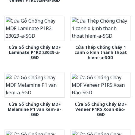
Veneer P1R2 ASH-a-SGD
Cửa Gỗ Chống Cháy MDF
Cửa Thép Chống Cháy 1
Laminate P1R2 23029-a-
canh o kinh thanh thoat
SGD
hiem-a-SGD
Cửa Gỗ Chống Cháy MDF
Cửa Gỗ Chống Cháy MDF
Melamine P1 van kem-a-
Veneer P1R5 Xoan Đào-
SGD
SGD