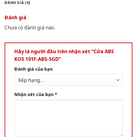
ĐÁNH GIÁ (0)
Đánh giá
Chưa có đánh giá nào.
Hãy là người đầu tiên nhận xét “Cửa ABS
KOS 101F-ABS-SGD”
Đánh giá của bạn
Nhận xét của bạn
*