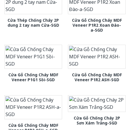
Cửa Thép Chống Cháy 2P
Cửa Gỗ Chống Cháy MDF
dung 2 tay nam Cửa-SGD
Veneer P1R2 Xoan Đào-
a-SGD
Cửa Gỗ Chống Cháy MDF
Cửa Gỗ Chống Cháy MDF
Veneer P1G1 Sồi-SGD
Veneer P1R2 ASH-SGD
Cửa Gỗ Chống Cháy 2P
Sơn Xám Trắng-SGD
Cửa Gỗ Chống Cháy MDF