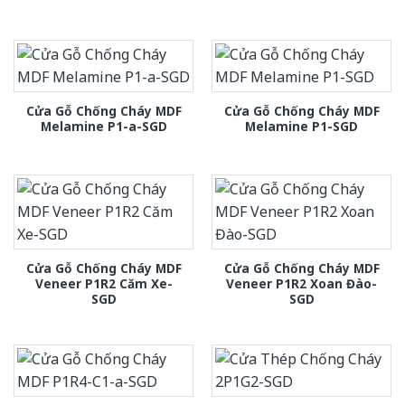
Cửa Gỗ Chống Cháy MDF
Cửa Gỗ Chống Cháy MDF
Melamine P1-a-SGD
Melamine P1-SGD
Cửa Gỗ Chống Cháy MDF
Cửa Gỗ Chống Cháy MDF
Veneer P1R2 Căm Xe-
Veneer P1R2 Xoan Đào-
SGD
SGD