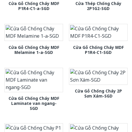
Cửa Gỗ Chống Cháy MDF
Cửa Thép Chống Cháy
P1R4-C1-a-SGD
2P1G2-SGD
Cửa Gỗ Chống Cháy MDF
Cửa Gỗ Chống Cháy MDF
Melamine 1-a-SGD
P1R4-C1-SGD
Cửa Gỗ Chống Cháy 2P
Sơn Xám-SGD
Cửa Gỗ Chống Cháy MDF
Laminate van ngang-
SGD