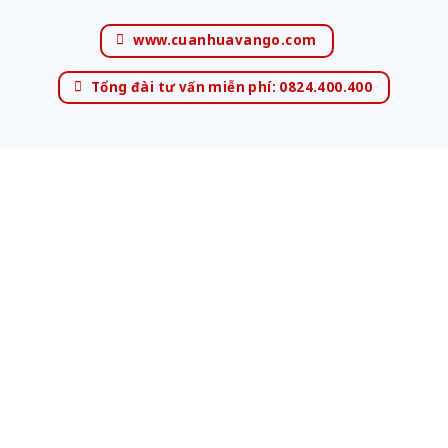
www.cuanhuavango.com
Tổng đài tư vấn miễn phí: 0824.400.400