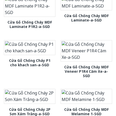
Cửa Gỗ Chống Cháy MDF
Laminate-a-SGD
Cửa Gỗ Chống Cháy MDF
Laminate P1R2-a-SGD
Cửa Gỗ Chống Cháy P1
cho khach san-a-SGD
Cửa Gỗ Chống Cháy MDF
Veneer P1R4 Căm Xe-a-
SGD
Cửa Gỗ Chống Cháy 2P
Cửa Gỗ Chống Cháy MDF
Sơn Xám Trắng-a-SGD
Melamine 1-SGD