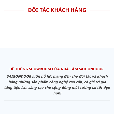
ĐỐI TÁC KHÁCH HÀNG
HỆ THỐNG SHOWROOM CỬA NHÀ TẮM SAIGONDOOR
SAIGONDOOR luôn nỗ lực mang đến cho đối tác và khách
hàng những sản phẩm công nghệ cao cấp, có giá trị gia
tăng tiện ích, sáng tạo cho cộng đồng một tương lai tốt đẹp
hơn!