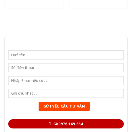
Gọi 0976.169.864