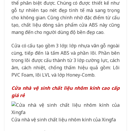
thể phân biệt được. Chúng có được thiết kế như
gỗ tự nhiên tạo nét đẹp tinh tế mà sang trọng
cho không gian. Cũng chính nhờ đặc điểm từ cấu
tạo, chất liệu dòng sản phẩm cửa ABS này cũng
mang đến cho người dùng độ bền đẹp cao.
Cửa có cấu tạo gồm 3 lớp: lớp nhựa vân gỗ ngoài
cùng, tiếp đến là tấm ABS và phần lõi. Phần bên
trong lõi được cấu thành từ 3 lớp cường lực, cách
âm, cách nhiệt, chống thấm hiệu quả gồm: Lõi
PVC Foam, lõi LVL và lớp Honey-Comb.
Cửa nhà vệ sinh chất liệu nhôm kính cao cấp
giá rẻ
Cửa nhà vệ sinh chất liệu nhôm kính của Xingfa