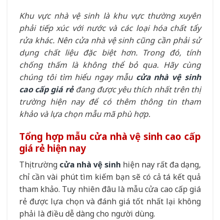
Khu vực nhà vệ sinh là khu vực thường xuyên
phải tiếp xúc với nước và các loại hóa chất tẩy
rửa khác. Nên cửa nhà vệ sinh cũng cần phải sử
dụng chất liệu đặc biệt hơn. Trong đó, tính
chống thấm là không thể bỏ qua. Hãy cùng
chúng tôi tìm hiểu ngay mẫu
cửa nhà vệ sinh
cao cấp giá rẻ
đang được yêu thích nhất trên thị
trường hiện nay để có thêm thông tin tham
khảo và lựa chọn mẫu mã phù hợp.
Tổng hợp mẫu cửa nhà vệ sinh cao cấp
giá rẻ hiện nay
Thị trường
cửa nhà vệ sinh
hiện nay rất đa dạng,
chỉ cần vài phút tìm kiếm bạn sẽ có cả tá kết quả
tham khảo. Tuy nhiên đâu là mẫu cửa cao cấp giá
rẻ được lựa chọn và đánh giá tốt nhất lại không
phải là điều dễ dàng cho người dùng.