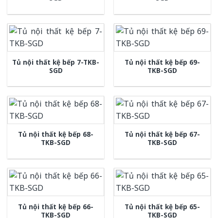
Tủ nội thất kệ bếp 7-TKB-
Tủ nội thất kệ bếp 69-
SGD
TKB-SGD
Tủ nội thất kệ bếp 68-
Tủ nội thất kệ bếp 67-
TKB-SGD
TKB-SGD
Tủ nội thất kệ bếp 66-
Tủ nội thất kệ bếp 65-
TKB-SGD
TKB-SGD