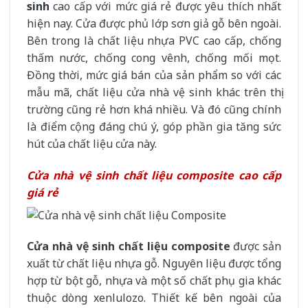
sinh
cao cấp với mức giá rẻ được yêu thích nhất
hiện nay. Cửa được phủ lớp sơn giả gỗ bên ngoài.
Bên trong là chất liệu nhựa PVC cao cấp, chống
thấm nước, chống cong vênh, chống mối mọt.
Đồng thời, mức giá bán của sản phẩm so với các
mẫu mã, chất liệu cửa nhà vệ sinh khác trên thị
trường cũng rẻ hơn khá nhiều. Và đó cũng chính
là điểm cộng đáng chú ý, góp phần gia tăng sức
hút của chất liệu cửa này.
Cửa nhà vệ sinh chất liệu composite cao cấp
giá rẻ
Cửa nhà vệ sinh chất liệu composite
được sản
xuất từ chất liệu nhựa gỗ. Nguyên liệu được tổng
hợp từ bột gỗ, nhựa và một số chất phụ gia khác
thuộc dòng xenlulozo. Thiết kế bên ngoài của