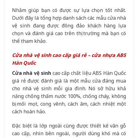
Nhằm giúp bạn có được sự lựa chọn tốt nhất.
Dưới đây là tổng hợp danh sách các mẫu cửa nhà
vệ sinh đang được đông đảo khách hàng lựa
chọn và đánh giá cao trên thị trường mà bạn có
thể tham khảo.
Cửa nhà vệ sinh cao cấp giá rẻ – cửa nhựa ABS
Hàn Quốc
Cửa nhà vệ sinh
cao cấp chất liệu ABS Hàn Quốc
giá rẻ được đánh giá là một mẫu cửa đáng mua
cho nhà vệ sinh mỗi gia đình. Nó sở hữu khả
năng chống thấm nước 100%, chống cháy, không
bị mối mọt, cong vênh, cách âm, cách nhiệt một
cách hoàn hảo.
Đặc biệt là lớp ngoài cùng được thiết kế vân gỗ
cao cấp, nhìn bên ngoài, người dùng khó mà có