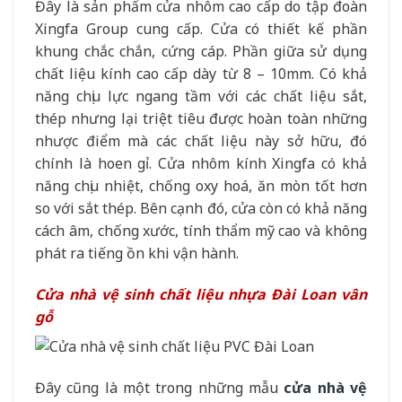
Đây là sản phẩm cửa nhôm cao cấp do tập đoàn
Xingfa Group cung cấp. Cửa có thiết kế phần
khung chắc chắn, cứng cáp. Phần giữa sử dụng
chất liệu kính cao cấp dày từ 8 – 10mm. Có khả
năng chịu lực ngang tầm với các chất liệu sắt,
thép nhưng lại triệt tiêu được hoàn toàn những
nhược điểm mà các chất liệu này sở hữu, đó
chính là hoen gỉ. Cửa nhôm kính Xingfa có khả
năng chịu nhiệt, chống oxy hoá, ăn mòn tốt hơn
so với sắt thép. Bên cạnh đó, cửa còn có khả năng
cách âm, chống xước, tính thẩm mỹ cao và không
phát ra tiếng ồn khi vận hành.
Cửa nhà vệ sinh chất liệu nhựa Đài Loan vân
gỗ
Đây cũng là một trong những mẫu
cửa nhà vệ