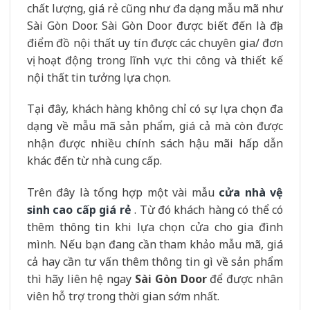
chất lượng, giá rẻ cũng như đa dạng mẫu mã như
Sài Gòn Door. Sài Gòn Door được biết đến là địa
điểm đồ nội thất uy tín được các chuyên gia/ đơn
vị hoạt động trong lĩnh vực thi công và thiết kế
nội thất tin tưởng lựa chọn.
Tại đây, khách hàng không chỉ có sự lựa chọn đa
dạng về mẫu mã sản phẩm, giá cả mà còn được
nhận được nhiều chính sách hậu mãi hấp dẫn
khác đến từ nhà cung cấp.
Trên đây là tổng hợp một vài mẫu
cửa nhà vệ
sinh cao cấp giá rẻ
. Từ đó khách hàng có thể có
thêm thông tin khi lựa chọn cửa cho gia đình
mình. Nếu bạn đang cần tham khảo mẫu mã, giá
cả hay cần tư vấn thêm thông tin gì về sản phẩm
thì hãy liên hệ ngay
Sài Gòn Door
để được nhân
viên hỗ trợ trong thời gian sớm nhất.