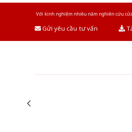
Với kinh nghiệm nhiêu năm nghiên cứu cửa 
Gửi yêu cầu tư vấn
Tả