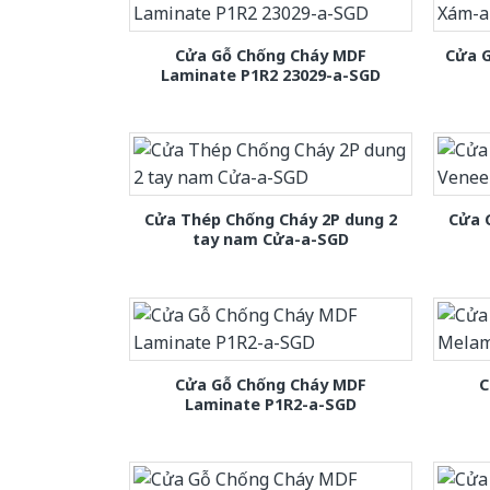
Cửa Gỗ Chống Cháy MDF
Cửa 
Laminate P1R2 23029-a-SGD
Cửa Thép Chống Cháy 2P dung 2
Cửa 
tay nam Cửa-a-SGD
Cửa Gỗ Chống Cháy MDF
C
Laminate P1R2-a-SGD