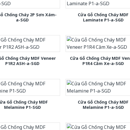
Gỗ Chống Cháy 2P Sơn Xám-
Cửa Gỗ Chống Cháy MDF
a-SGD
Laminate P1-a-SGD
Gỗ Chống Cháy MDF Veneer
Cửa Gỗ Chống Cháy MDF Ven
P1R2 ASH-a-SGD
P1R4 Căm Xe-a-SGD
ửa Gỗ Chống Cháy MDF
Cửa Gỗ Chống Cháy MDF
Melamine P1-SGD
Melamine P1-a-SGD