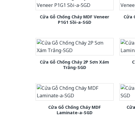
Cửa Gỗ Chống Cháy MDF Veneer
Cửa 
P1G1 Sồi-a-SGD
Cửa Gỗ Chống Cháy 2P Sơn Xám
C
Trắng-SGD
Cửa Gỗ Chống Cháy MDF
Cửa
Laminate-a-SGD