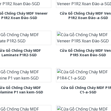
Gỗ Chống Cháy MDF Veneer
Cửa Gỗ Chống Cháy MDF Ven
P1R2 Xoan Đào-SGD
P1R2 Xoan Đào-a-SGD
ửa Gỗ Chống Cháy MDF
Cửa Gỗ Chống Cháy MDF Ven
Laminate P1R2-SGD
P1R5 Xoan Đào-SGD
ửa Gỗ Chống Cháy MDF
Cửa Gỗ Chống Cháy MDF P1
lamine P1 van kem-SGD
C1-a-SGD