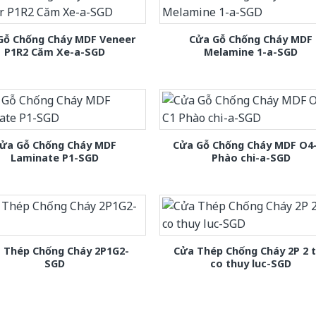
Gỗ Chống Cháy MDF Veneer
Cửa Gỗ Chống Cháy MDF
P1R2 Căm Xe-a-SGD
Melamine 1-a-SGD
ửa Gỗ Chống Cháy MDF
Cửa Gỗ Chống Cháy MDF O4
Laminate P1-SGD
Phào chi-a-SGD
 Thép Chống Cháy 2P1G2-
Cửa Thép Chống Cháy 2P 2 
SGD
co thuy luc-SGD