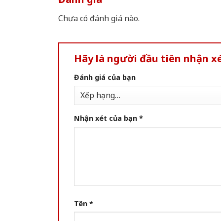
Chưa có đánh giá nào.
Hãy là người đầu tiên nhận x
Đánh giá của bạn
Nhận xét của bạn
*
Tên
*