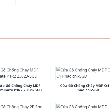
ửa Gỗ Chống Cháy MDF
Cửa Gỗ Chống Cháy MDF O4
aminate P1R2 23029-SGD
Phào chi-SGD