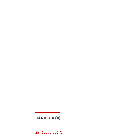
ĐÁNH GIÁ (0)
Đánh giá