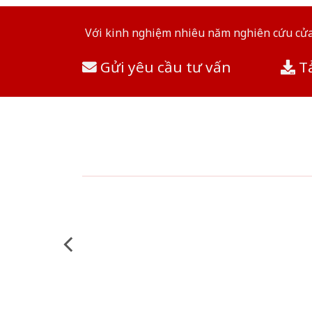
Với kinh nghiệm nhiêu năm nghiên cứu cửa 
Gửi yêu cầu tư vấn
Tả