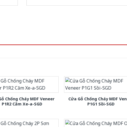
Gỗ Chống Cháy MDF Veneer
Cửa Gỗ Chống Cháy MDF Ven
P1R2 Căm Xe-a-SGD
P1G1 Sồi-SGD