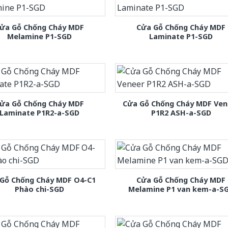
ửa Gỗ Chống Cháy MDF
Cửa Gỗ Chống Cháy MDF
Melamine P1-SGD
Laminate P1-SGD
ửa Gỗ Chống Cháy MDF
Cửa Gỗ Chống Cháy MDF Ven
Laminate P1R2-a-SGD
P1R2 ASH-a-SGD
Gỗ Chống Cháy MDF O4-C1
Cửa Gỗ Chống Cháy MDF
Phào chi-SGD
Melamine P1 van kem-a-S