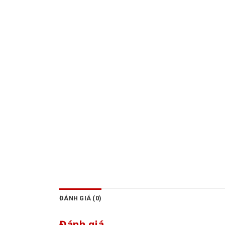
ĐÁNH GIÁ (0)
Đánh giá