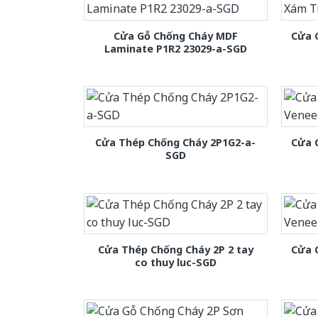
Cửa Gỗ Chống Cháy MDF
Cửa 
Laminate P1R2 23029-a-SGD
Cửa Thép Chống Cháy 2P1G2-a-
Cửa 
SGD
Cửa Thép Chống Cháy 2P 2 tay
Cửa 
co thuy luc-SGD