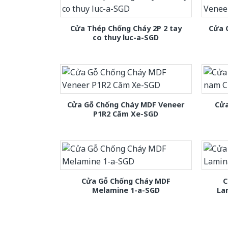
Cửa Thép Chống Cháy 2P 2 tay
Cửa 
co thuy luc-a-SGD
Cửa Gỗ Chống Cháy MDF Veneer
Cửa
P1R2 Căm Xe-SGD
Cửa Gỗ Chống Cháy MDF
C
Melamine 1-a-SGD
La