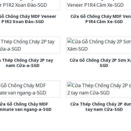
Gỗ Chống Cháy MDF Veneer
Cửa Gỗ Chống Cháy MDF Ven
P1R2 Xoan Đào-SGD
P1R4 Căm Xe-SGD
 Thép Chống Cháy 2P tay
Cửa Gỗ Chống Cháy 2P Sơn 
nam Cửa-a-SGD
SGD
ửa Gỗ Chống Cháy MDF
Cửa Thép Chống Cháy 2P dun
minate van ngang-a-SGD
tay nam Cửa-SGD