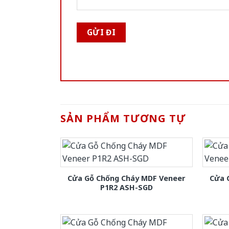
SẢN PHẨM TƯƠNG TỰ
Cửa Gỗ Chống Cháy MDF Veneer
Cửa 
P1R2 ASH-SGD