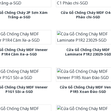
Gỗ Chống Cháy 2P Sơn Xám
Cửa Gỗ Chống Cháy MDF O4
Trắng-a-SGD
Phào chi-SGD
Gỗ Chống Cháy MDF Veneer
Cửa Gỗ Chống Cháy MDF
P1R4 Căm Xe-a-SGD
Laminate P1R2 23029-SG
Gỗ Chống Cháy MDF Veneer
Cửa Gỗ Chống Cháy MDF Ven
P1G1 Sồi-a-SGD
P1R5 Xoan Đào-SGD