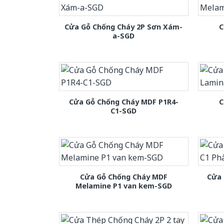
Cửa Gỗ Chống Cháy 2P Sơn Xám-
C
a-SGD
Cửa Gỗ Chống Cháy MDF P1R4-
C
C1-SGD
Cửa Gỗ Chống Cháy MDF
Cửa 
Melamine P1 van kem-SGD