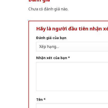
Chưa có đánh giá nào.
Hãy là người đầu tiên nhận x
Đánh giá của bạn
Nhận xét của bạn
*
Tên
*