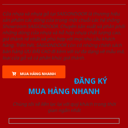
Cửa nhựa và nhựa gỗ tại SAIGONDOOR là thương hiệu
sản phẩm các dòng cửa trong một chuỗi các hệ thống
Showroom SAIGONDOOR. Chuyên sản xuất và phân phối
những dòng cửa nhựa và hỗ hợp nhựa chất lượng cao,
giá thành rẻ nhất và phù hợp với mọi nhu cầu khách
hàng. Trên hết, SAIGONDOOR còn có những chính sách
bán hàng ƯU ĐÃI CAO đi kèm với sự đa dạng về mẫu mã,
loại cửa gỗ và cả phân khúc giá thành.
MUA HÀNG NHANH
ĐĂNG KÝ
MUA HÀNG NHANH
Chúng tôi sẽ liên lạc lại với quý khách trong thời
gian ngắn nhất