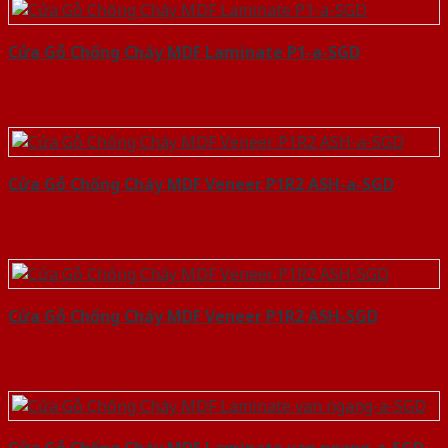
Cửa Gỗ Chống Cháy MDF Laminate P1-a-SGD
Cửa Gỗ Chống Cháy MDF Veneer P1R2 ASH-a-SGD
Cửa Gỗ Chống Cháy MDF Veneer P1R2 ASH-SGD