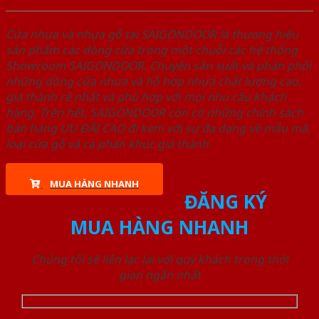
Cửa nhựa và nhựa gỗ tại SAIGONDOOR là thương hiệu
sản phẩm các dòng cửa trong một chuỗi các hệ thống
Showroom SAIGONDOOR. Chuyên sản xuất và phân phối
những dòng cửa nhựa và hỗ hợp nhựa chất lượng cao,
giá thành rẻ nhất và phù hợp với mọi nhu cầu khách
hàng. Trên hết, SAIGONDOOR còn có những chính sách
bán hàng ƯU ĐÃI CAO đi kèm với sự đa dạng về mẫu mã,
loại cửa gỗ và cả phân khúc giá thành.
MUA HÀNG NHANH
ĐĂNG KÝ
MUA HÀNG NHANH
Chúng tôi sẽ liên lạc lại với quý khách trong thời
gian ngắn nhất