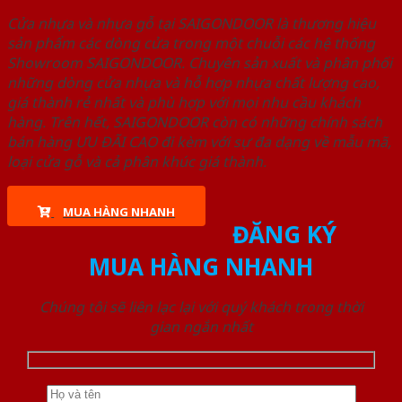
Cửa nhựa và nhựa gỗ tại SAIGONDOOR là thương hiệu
sản phẩm các dòng cửa trong một chuỗi các hệ thống
Showroom SAIGONDOOR. Chuyên sản xuất và phân phối
những dòng cửa nhựa và hỗ hợp nhựa chất lượng cao,
giá thành rẻ nhất và phù hợp với mọi nhu cầu khách
hàng. Trên hết, SAIGONDOOR còn có những chính sách
bán hàng ƯU ĐÃI CAO đi kèm với sự đa dạng về mẫu mã,
loại cửa gỗ và cả phân khúc giá thành.
MUA HÀNG NHANH
ĐĂNG KÝ
MUA HÀNG NHANH
Chúng tôi sẽ liên lạc lại với quý khách trong thời
gian ngắn nhất